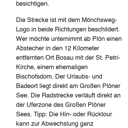
besichtigen.
Die Strecke ist mit dem Mönchsweg-
Logo in beide Richtungen beschildert.
Wer möchte unternimmt ab Plön einen
Abstecher in den 12 Kilometer
entfernten Ort Bosau mit der St. Petri-
Kirche, einem ehemaligen
Bischofsdom. Der Urlaubs- und
Badeort liegt direkt am Großen Plöner
See. Die Radstrecke verläuft direkt an
der Uferzone des Großen Plöner
Sees. Tipp: Die Hin- oder Rücktour
kann zur Abwechslung ganz