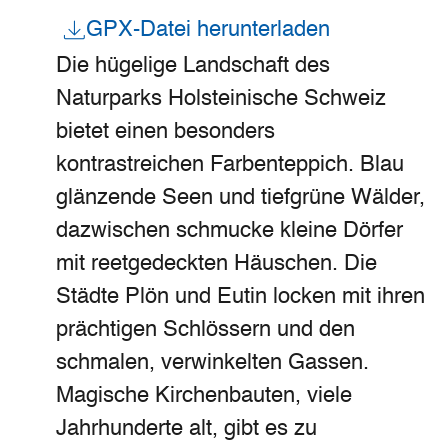
GPX-Datei herunterladen
Die hügelige Landschaft des
Naturparks Holsteinische Schweiz
bietet einen besonders
kontrastreichen Farbenteppich. Blau
glänzende Seen und tiefgrüne Wälder,
dazwischen schmucke kleine Dörfer
mit reetgedeckten Häuschen. Die
Städte Plön und Eutin locken mit ihren
prächtigen Schlössern und den
schmalen, verwinkelten Gassen.
Magische Kirchenbauten, viele
Jahrhunderte alt, gibt es zu