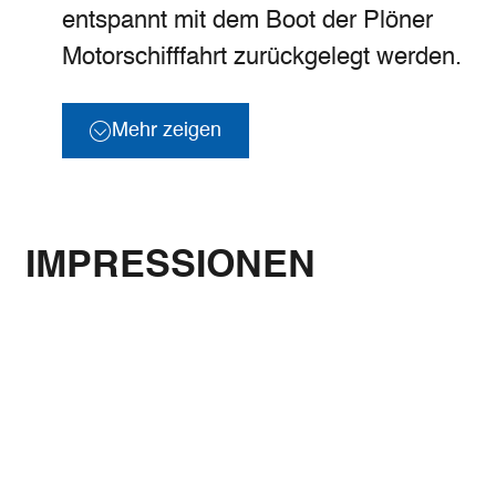
entspannt mit dem Boot der Plöner
Motorschifffahrt zurückgelegt werden.
Mehr zeigen
IMPRESSIONEN