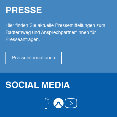
PRESSE
Hier finden Sie aktuelle Pressemitteilungen zum
Radfernweg und Ansprechpartner*innen für
Presseanfragen.
Presseinformationen
SOCIAL MEDIA
Facebook
Komoot
Youtube