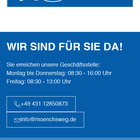
WIR SIND FÜR SIE DA!
Sie erreichen unsere Geschäftsstelle:
Montag bis Donnerstag: 08:30 - 16:00 Uhr
Freitag: 08:30 - 13:00 Uhr
+49 431 12850873
info@moenchsweg.de