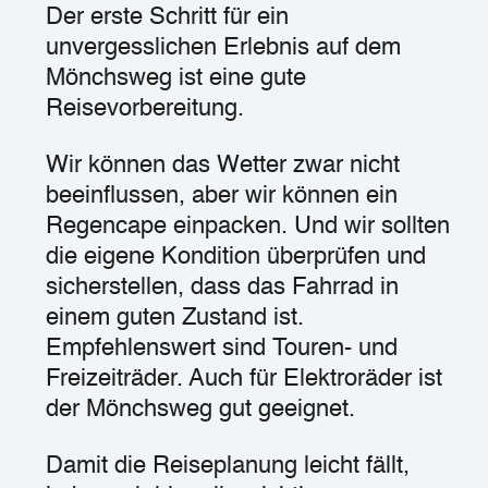
Der erste Schritt für ein
unvergesslichen Erlebnis auf dem
Mönchsweg ist eine gute
Reisevorbereitung.
Wir können das Wetter zwar nicht
beeinflussen, aber wir können ein
Regencape einpacken. Und wir sollten
die eigene Kondition überprüfen und
sicherstellen, dass das Fahrrad in
einem guten Zustand ist.
Empfehlenswert sind Touren- und
Freizeiträder. Auch für Elektroräder ist
der Mönchsweg gut geeignet.
Damit die Reiseplanung leicht fällt,