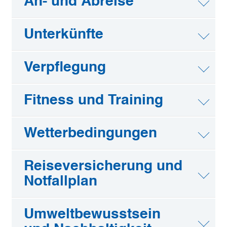
An- und Abreise
Unterkünfte
Verpflegung
Fitness und Training
Wetterbedingungen
Reiseversicherung und
Notfallplan
Umweltbewusstsein