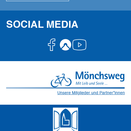
SOCIAL MEDIA
Facebook
Komoot
Youtube
Unsere Mitglieder und Partner*innen