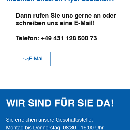
Dann rufen Sie uns gerne an oder
schreiben uns eine E-Mail!
Telefon: +49 431 128 508 73
E-Mail
WIR SIND FÜR SIE DA!
Sie erreichen unsere Geschäftsstelle:
Montag bis Donnerstag: 08:30 - 16:00 Uhr