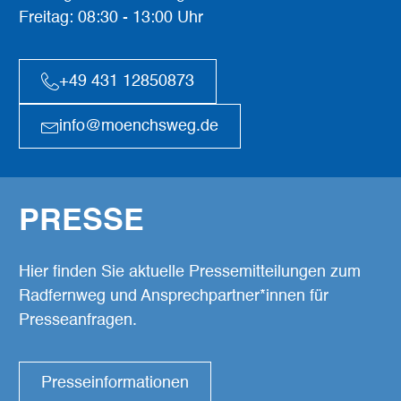
Freitag: 08:30 - 13:00 Uhr
+49 431 12850873
info@moenchsweg.de
PRESSE
Hier finden Sie aktuelle Pressemitteilungen zum
Radfernweg und Ansprechpartner*innen für
Presseanfragen.
Presseinformationen