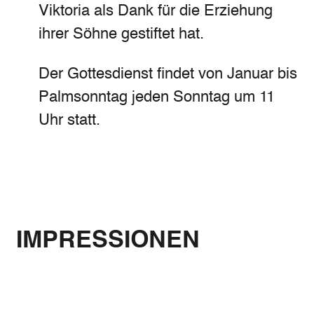
Viktoria als Dank für die Erziehung
ihrer Söhne gestiftet hat.
Der Gottesdienst findet von Januar bis
Palmsonntag jeden Sonntag um 11
Uhr statt.
IMPRESSIONEN