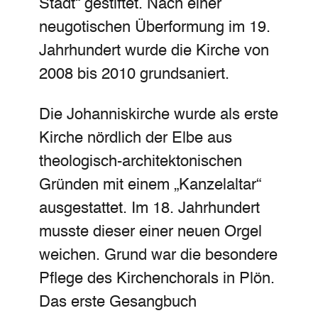
Stadt“ gestiftet. Nach einer
neugotischen Überformung im 19.
Jahrhundert wurde die Kirche von
2008 bis 2010 grundsaniert.
Die Johanniskirche wurde als erste
Kirche nördlich der Elbe aus
theologisch-architektonischen
Gründen mit einem „Kanzelaltar“
ausgestattet. Im 18. Jahrhundert
musste dieser einer neuen Orgel
weichen. Grund war die besondere
Pflege des Kirchenchorals in Plön.
Das erste Gesangbuch