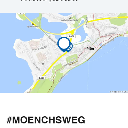
#MOENCHSWEG