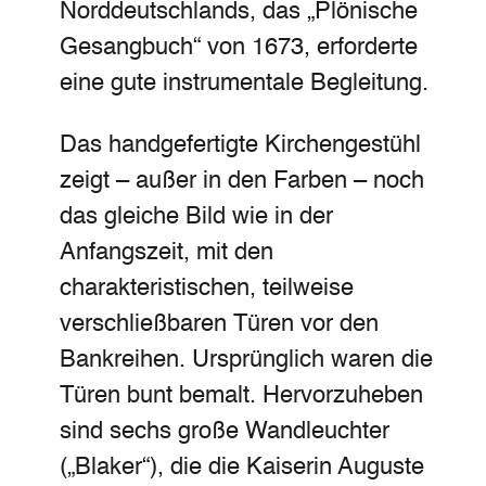
Norddeutschlands, das „Plönische
Gesangbuch“ von 1673, erforderte
eine gute instrumentale Begleitung.
Das handgefertigte Kirchengestühl
zeigt – außer in den Farben – noch
das gleiche Bild wie in der
Anfangszeit, mit den
charakteristischen, teilweise
verschließbaren Türen vor den
Bankreihen. Ursprünglich waren die
Türen bunt bemalt. Hervorzuheben
sind sechs große Wandleuchter
(„Blaker“), die die Kaiserin Auguste