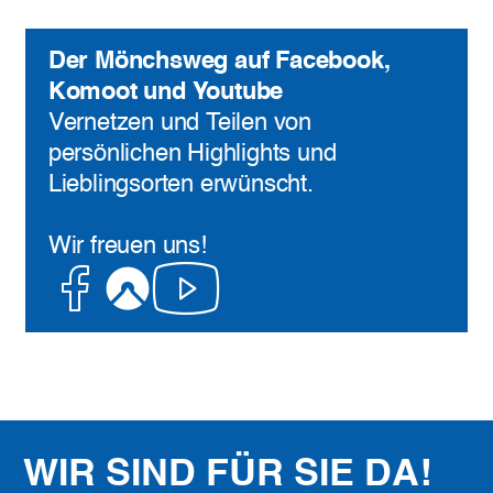
Der Mönchsweg auf Facebook,
Komoot und Youtube
Vernetzen und Teilen von
persönlichen Highlights und
Lieblingsorten erwünscht.
Wir freuen uns!
Facebook
Komoot
Youtube
WIR SIND FÜR SIE DA!