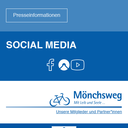
Presseinformationen
SOCIAL MEDIA
Facebook
Komoot
Youtube
Unsere Mitglieder und Partner*innen