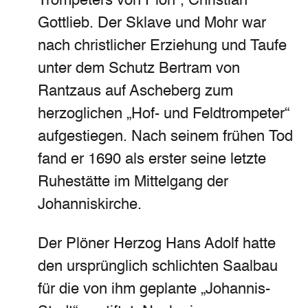
Trompeters von Plön“, Christian
Gottlieb. Der Sklave und Mohr war
nach christlicher Erziehung und Taufe
unter dem Schutz Bertram von
Rantzaus auf Ascheberg zum
herzoglichen „Hof- und Feldtrompeter“
aufgestiegen. Nach seinem frühen Tod
fand er 1690 als erster seine letzte
Ruhestätte im Mittelgang der
Johanniskirche.
Der Plöner Herzog Hans Adolf hatte
den ursprünglich schlichten Saalbau
für die von ihm geplante „Johannis-