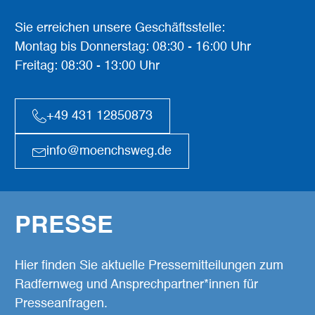
Sie erreichen unsere Geschäftsstelle:
Montag bis Donnerstag: 08:30 - 16:00 Uhr
Freitag: 08:30 - 13:00 Uhr
+49 431 12850873
info@moenchsweg.de
PRESSE
Hier finden Sie aktuelle Pressemitteilungen zum
Radfernweg und Ansprechpartner*innen für
Presseanfragen.