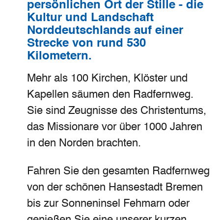
persönlichen Ort der Stille - die
Kultur und Landschaft
Norddeutschlands auf einer
Strecke von rund 530
Kilometern.
Mehr als 100 Kirchen, Klöster und
Kapellen säumen den Radfernweg.
Sie sind Zeugnisse des Christentums,
das Missionare vor über 1000 Jahren
in den Norden brachten.
Fahren Sie den gesamten Radfernweg
von der schönen Hansestadt Bremen
bis zur Sonneninsel Fehmarn oder