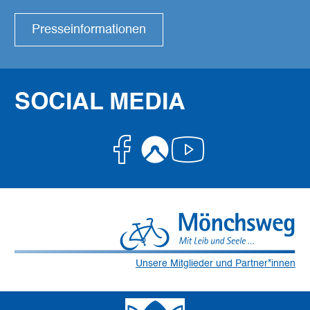
Presseinformationen
SOCIAL MEDIA
Facebook
Komoot
Youtube
Unsere Mitglieder und Partner*innen