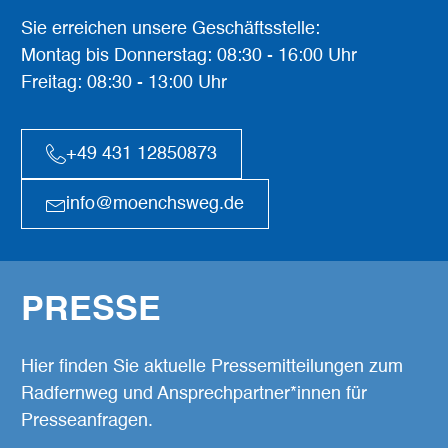
Sie erreichen unsere Geschäftsstelle:
Montag bis Donnerstag: 08:30 - 16:00 Uhr
Freitag: 08:30 - 13:00 Uhr
+49 431 12850873
info@moenchsweg.de
PRESSE
Hier finden Sie aktuelle Pressemitteilungen zum
Radfernweg und Ansprechpartner*innen für
Presseanfragen.