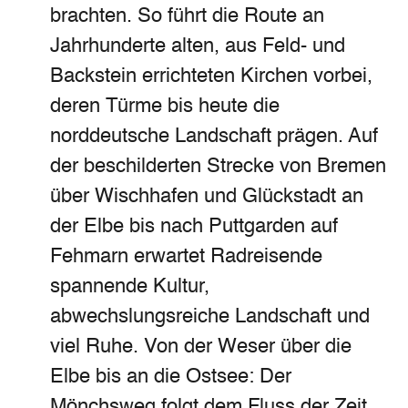
brachten. So führt die Route an
Jahrhunderte alten, aus Feld- und
Backstein errichteten Kirchen vorbei,
deren Türme bis heute die
norddeutsche Landschaft prägen. Auf
der beschilderten Strecke von Bremen
über Wischhafen und Glückstadt an
der Elbe bis nach Puttgarden auf
Fehmarn erwartet Radreisende
spannende Kultur,
abwechslungsreiche Landschaft und
viel Ruhe. Von der Weser über die
Elbe bis an die Ostsee: Der
Mönchsweg folgt dem Fluss der Zeit