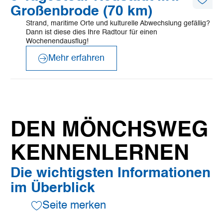
erfahren
Diese
Großenbrode (70 km)
Artike
merk
Strand, maritime Orte und kulturelle Abwechslung gefällig?
Dann ist diese dies Ihre Radtour für einen
Wochenendausflug!
Mehr erfahren
DEN MÖNCHSWEG
KENNENLERNEN
Die wichtigsten Informationen
im Überblick
Seite merken