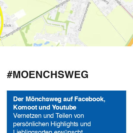
#MOENCHSWEG
Der Mönchsweg auf Facebook,
Komoot und Youtube
Vernetzen und Teilen von
persönlichen Highlights und
Lieblingsorten erwünscht.