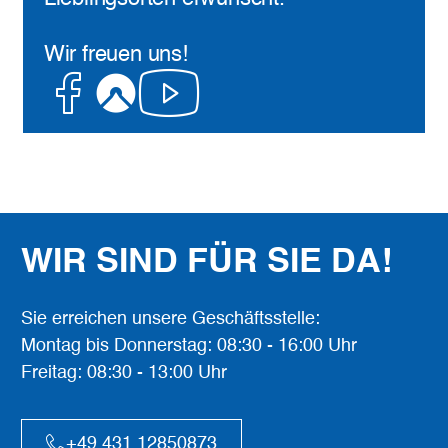
Wir freuen uns!
Facebook
Komoot
Youtube
WIR SIND FÜR SIE DA!
Sie erreichen unsere Geschäftsstelle:
Montag bis Donnerstag: 08:30 - 16:00 Uhr
Freitag: 08:30 - 13:00 Uhr
+49 431 12850873