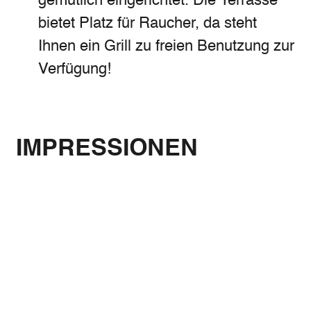
gemütlich eingerichtet. Die Terrasse
bietet Platz für Raucher, da steht
Ihnen ein Grill zu freien Benutzung zur
Verfügung!
IMPRESSIONEN