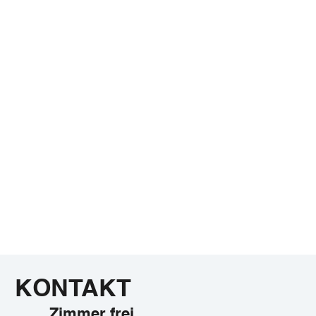
KONTAKT
Zimmer frei