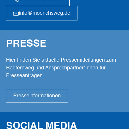
info@moenchsweg.de
PRESSE
Hier finden Sie aktuelle Pressemitteilungen zum
Radfernweg und Ansprechpartner*innen für
Presseanfragen.
Presseinformationen
SOCIAL MEDIA