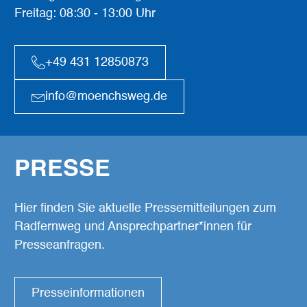
Freitag: 08:30 - 13:00 Uhr
+49 431 12850873
info@moenchsweg.de
PRESSE
Hier finden Sie aktuelle Pressemitteilungen zum
Radfernweg und Ansprechpartner*innen für
Presseanfragen.
Presseinformationen