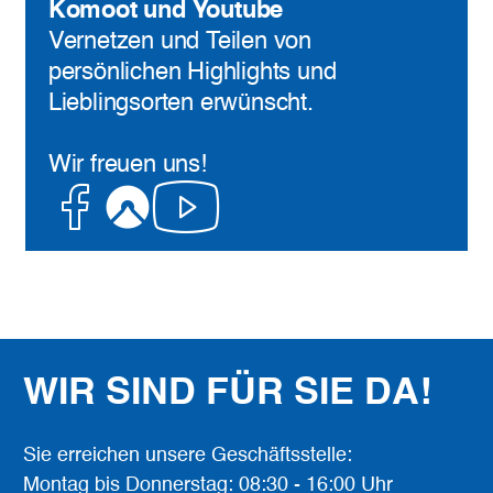
Komoot und Youtube
Vernetzen und Teilen von
persönlichen Highlights und
Lieblingsorten erwünscht.
Wir freuen uns!
Facebook
Komoot
Youtube
WIR SIND FÜR SIE DA!
Sie erreichen unsere Geschäftsstelle:
Montag bis Donnerstag: 08:30 - 16:00 Uhr