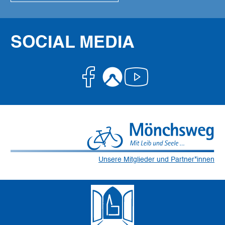
SOCIAL MEDIA
Facebook
Komoot
Youtube
Unsere Mitglieder und Partner*innen