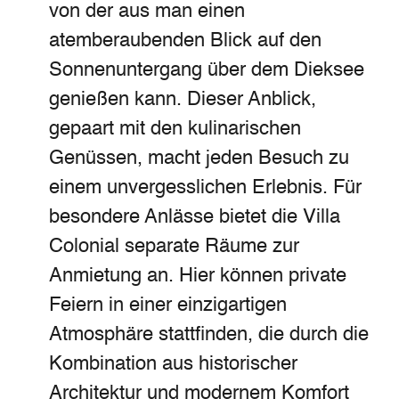
von der aus man einen
atemberaubenden Blick auf den
Sonnenuntergang über dem Dieksee
genießen kann. Dieser Anblick,
gepaart mit den kulinarischen
Genüssen, macht jeden Besuch zu
einem unvergesslichen Erlebnis. Für
besondere Anlässe bietet die Villa
Colonial separate Räume zur
Anmietung an. Hier können private
Feiern in einer einzigartigen
Atmosphäre stattfinden, die durch die
Kombination aus historischer
Architektur und modernem Komfort