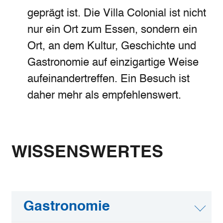
geprägt ist. Die Villa Colonial ist nicht
nur ein Ort zum Essen, sondern ein
Ort, an dem Kultur, Geschichte und
Gastronomie auf einzigartige Weise
aufeinandertreffen. Ein Besuch ist
daher mehr als empfehlenswert.
WISSENSWERTES
Gastronomie