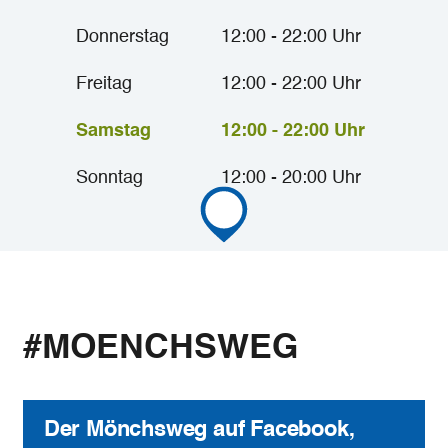
Donnerstag
12:00 - 22:00 Uhr
Freitag
12:00 - 22:00 Uhr
Samstag
12:00 - 22:00 Uhr
Sonntag
12:00 - 20:00 Uhr
#MOENCHSWEG
Der Mönchsweg auf Facebook,