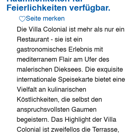
Feierlichkeiten verfügbar.
Seite merken
Die Villa Colonial ist mehr als nur ein
Restaurant - sie ist ein
gastronomisches Erlebnis mit
mediterranem Flair am Ufer des
malerischen Dieksees. Die exquisite
internationale Speisekarte bietet eine
Vielfalt an kulinarischen
Köstlichkeiten, die selbst den
anspruchsvollsten Gaumen
begeistern. Das Highlight der Villa
Colonial ist zweifellos die Terrasse,