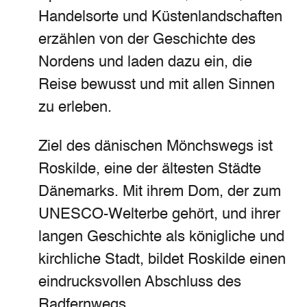
Handelsorte und Küstenlandschaften
erzählen von der Geschichte des
Nordens und laden dazu ein, die
Reise bewusst und mit allen Sinnen
zu erleben.
Ziel des dänischen Mönchswegs ist
Roskilde, eine der ältesten Städte
Dänemarks. Mit ihrem Dom, der zum
UNESCO-Welterbe gehört, und ihrer
langen Geschichte als königliche und
kirchliche Stadt, bildet Roskilde einen
eindrucksvollen Abschluss des
Radfernwegs.