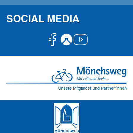
SOCIAL MEDIA
Facebook
Komoot
Youtube
Unsere Mitglieder und Partner*innen