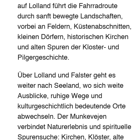
auf Lolland führt die Fahrradroute
durch sanft bewegte Landschaften,
vorbei an Feldern, Küstenabschnitten,
kleinen Dörfern, historischen Kirchen
und alten Spuren der Kloster- und
Pilgergeschichte.
Über Lolland und Falster geht es
weiter nach Seeland, wo sich weite
Ausblicke, ruhige Wege und
kulturgeschichtlich bedeutende Orte
abwechseln. Der Munkevejen
verbindet Naturerlebnis und spirituelle
Spurensuche: Kirchen, Klöster, alte