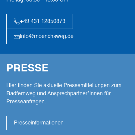
Freitag: 08:30 - 13:00 Uhr
+49 431 12850873
info@moenchsweg.de
PRESSE
Hier finden Sie aktuelle Pressemitteilungen zum
Radfernweg und Ansprechpartner*innen für
Presseanfragen.
Presseinformationen