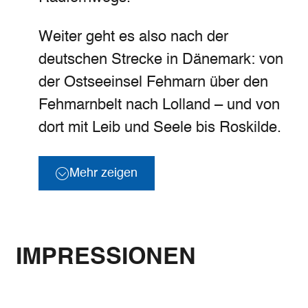
Weiter geht es also nach der
deutschen Strecke in Dänemark: von
der Ostseeinsel Fehmarn über den
Fehmarnbelt nach Lolland – und von
dort mit Leib und Seele bis Roskilde.
Mehr zeigen
IMPRESSIONEN