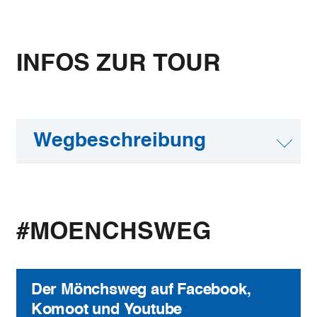
INFOS ZUR TOUR
Wegbeschreibung
#MOENCHSWEG
Der Mönchsweg auf Facebook,
Komoot und Youtube