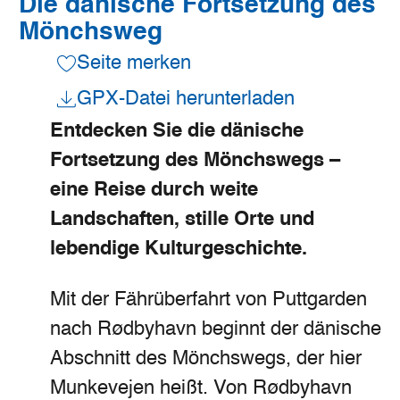
Die dänische Fortsetzung des
Mönchsweg
Seite merken
GPX-Datei herunterladen
Entdecken Sie die dänische
Fortsetzung des Mönchswegs –
eine Reise durch weite
Landschaften, stille Orte und
lebendige Kulturgeschichte.
Mit der Fährüberfahrt von Puttgarden
nach Rødbyhavn beginnt der dänische
Abschnitt des Mönchswegs, der hier
Munkevejen heißt. Von Rødbyhavn