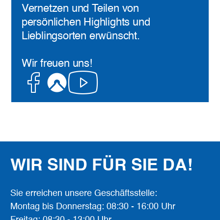
Vernetzen und Teilen von
persönlichen Highlights und
Lieblingsorten erwünscht.
Wir freuen uns!
Facebook
Komoot
Youtube
WIR SIND FÜR SIE DA!
Sie erreichen unsere Geschäftsstelle:
Montag bis Donnerstag: 08:30 - 16:00 Uhr