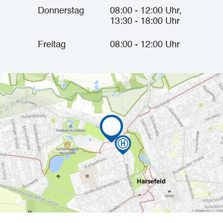
Donnerstag
08:00 - 12:00 Uhr,
13:30 - 18:00 Uhr
Freitag
08:00 - 12:00 Uhr