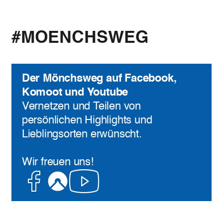
#MOENCHSWEG
Der Mönchsweg auf Facebook,
Komoot und Youtube
Vernetzen und Teilen von
persönlichen Highlights und
Lieblingsorten erwünscht.
Wir freuen uns!
Facebook
Komoot
Youtube