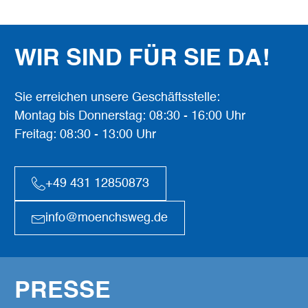
WIR SIND FÜR SIE DA!
Sie erreichen unsere Geschäftsstelle:
Montag bis Donnerstag: 08:30 - 16:00 Uhr
Freitag: 08:30 - 13:00 Uhr
+49 431 12850873
info@moenchsweg.de
PRESSE