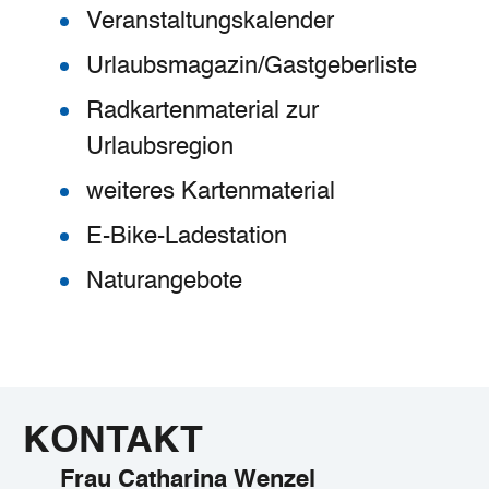
Veranstaltungskalender
Urlaubsmagazin/Gastgeberliste
Radkartenmaterial zur
Urlaubsregion
weiteres Kartenmaterial
E-Bike-Ladestation
Naturangebote
KONTAKT
Frau Catharina Wenzel