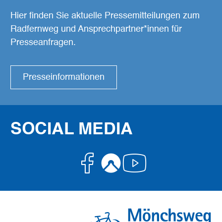
Hier finden Sie aktuelle Pressemitteilungen zum
Radfernweg und Ansprechpartner*innen für
Presseanfragen.
Presseinformationen
SOCIAL MEDIA
Facebook
Komoot
Youtube