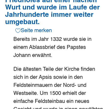
Friedhofes auf einer flachen
Wurt und wurde im Laufe der
Jahrhunderte immer weiter
umgebaut.
Seite merken
Bereits im Jahr 1332 wurde sie in
einem Ablassbrief des Papstes
Johann erwähnt.
Die ältesten Teile der Kirche finden
sich in der Apsis sowie in den
Feldsteinmauern der Nord- und
Westseite. Um 1500 erhielt der
einfache Feldsteinbau ein neues