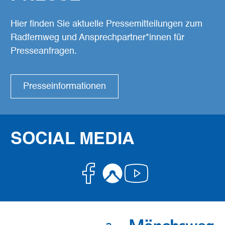
Hier finden Sie aktuelle Pressemitteilungen zum
Radfernweg und Ansprechpartner*innen für
Presseanfragen.
Presseinformationen
SOCIAL MEDIA
Facebook
Komoot
Youtube