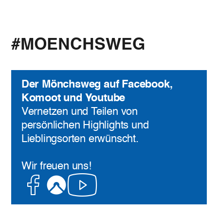
#MOENCHSWEG
Der Mönchsweg auf Facebook,
Komoot und Youtube
Vernetzen und Teilen von
persönlichen Highlights und
Lieblingsorten erwünscht.
Wir freuen uns!
Facebook
Komoot
Youtube