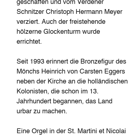
geschaffen und vom Verdener
Schnitzer Christoph Hermann Meyer
verziert. Auch der freistehende
hölzerne Glockenturm wurde
errichtet.
Seit 1993 erinnert die Bronzefigur des
Mönchs Heinrich von Carsten Eggers
neben der Kirche an die holländischen
Kolonisten, die schon im 13.
Jahrhundert begannen, das Land
urbar zu machen.
Eine Orgel in der St. Martini et Nicolai