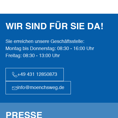
WIR SIND FÜR SIE DA!
Sie erreichen unsere Geschäftsstelle:
Montag bis Donnerstag: 08:30 - 16:00 Uhr
Freitag: 08:30 - 13:00 Uhr
+49 431 12850873
info@moenchsweg.de
PRESSE