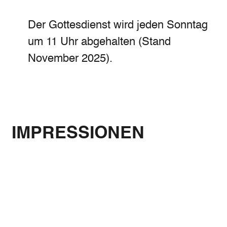
Der Gottesdienst wird jeden Sonntag
um 11 Uhr abgehalten (Stand
November 2025).
IMPRESSIONEN