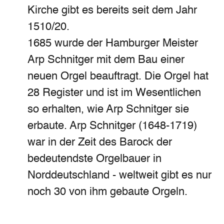
Kirche gibt es bereits seit dem Jahr
1510/20.
1685 wurde der Hamburger Meister
Arp Schnitger mit dem Bau einer
neuen Orgel beauftragt. Die Orgel hat
28 Register und ist im Wesentlichen
so erhalten, wie Arp Schnitger sie
erbaute. Arp Schnitger (1648-1719)
war in der Zeit des Barock der
bedeutendste Orgelbauer in
Norddeutschland - weltweit gibt es nur
noch 30 von ihm gebaute Orgeln.