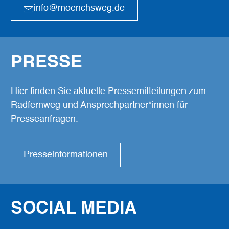
info@moenchsweg.de
PRESSE
Hier finden Sie aktuelle Pressemitteilungen zum
Radfernweg und Ansprechpartner*innen für
Presseanfragen.
Presseinformationen
SOCIAL MEDIA