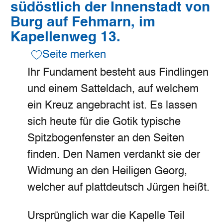
südöstlich der Innenstadt von
Burg auf Fehmarn, im
Kapellenweg 13.
Seite merken
Ihr Fundament besteht aus Findlingen
und einem Satteldach, auf welchem
ein Kreuz angebracht ist. Es lassen
sich heute für die Gotik typische
Spitzbogenfenster an den Seiten
finden. Den Namen verdankt sie der
Widmung an den Heiligen Georg,
welcher auf plattdeutsch Jürgen heißt.
Ursprünglich war die Kapelle Teil