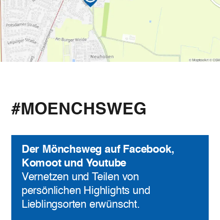
#MOENCHSWEG
Der Mönchsweg auf Facebook,
Komoot und Youtube
Vernetzen und Teilen von
persönlichen Highlights und
Lieblingsorten erwünscht.