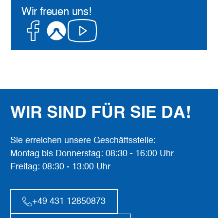
Wir freuen uns!
Facebook
Komoot
Youtube
WIR SIND FÜR SIE DA!
Sie erreichen unsere Geschäftsstelle:
Montag bis Donnerstag: 08:30 - 16:00 Uhr
Freitag: 08:30 - 13:00 Uhr
+49 431 12850873