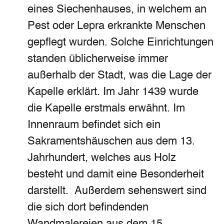
eines Siechenhauses, in welchem an
Pest oder Lepra erkrankte Menschen
gepflegt wurden. Solche Einrichtungen
standen üblicherweise immer
außerhalb der Stadt, was die Lage der
Kapelle erklärt. Im Jahr 1439 wurde
die Kapelle erstmals erwähnt. Im
Innenraum befindet sich ein
Sakramentshäuschen aus dem 13.
Jahrhundert, welches aus Holz
besteht und damit eine Besonderheit
darstellt. Außerdem sehenswert sind
die sich dort befindenden