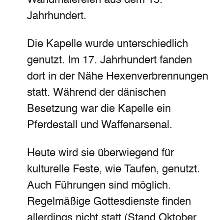
Wandmalereien aus dem 15.
Jahrhundert.
Die Kapelle wurde unterschiedlich
genutzt. Im 17. Jahrhundert fanden
dort in der Nähe Hexenverbrennungen
statt. Während der dänischen
Besetzung war die Kapelle ein
Pferdestall und Waffenarsenal.
Heute wird sie überwiegend für
kulturelle Feste, wie Taufen, genutzt.
Auch Führungen sind möglich.
Regelmäßige Gottesdienste finden
allerdings nicht statt (Stand Oktober