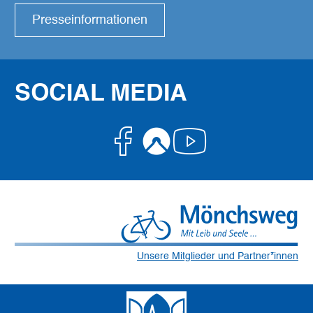
Presseinformationen
SOCIAL MEDIA
Facebook
Komoot
Youtube
Unsere Mitglieder und Partner*innen