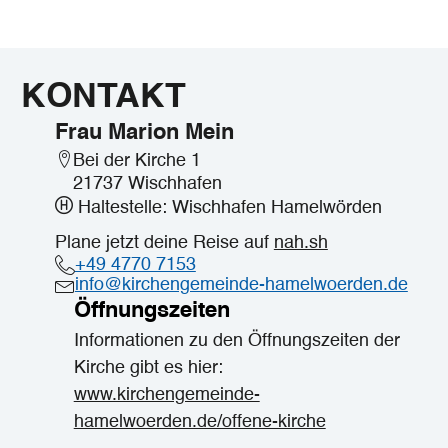
KONTAKT
Frau Marion Mein
Bei der Kirche 1
21737 Wischhafen
Haltestelle: Wischhafen Hamelwörden
Plane jetzt deine Reise auf
nah.sh
+49 4770 7153
info@kirchengemeinde-hamelwoerden.de
Öffnungszeiten
Informationen zu den Öffnungszeiten der
Kirche gibt es hier:
www.kirchengemeinde-
hamelwoerden.de/offene-kirche