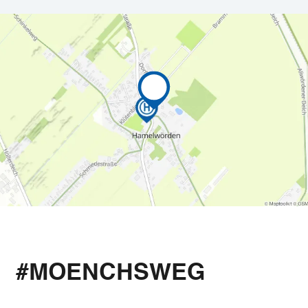
#MOENCHSWEG