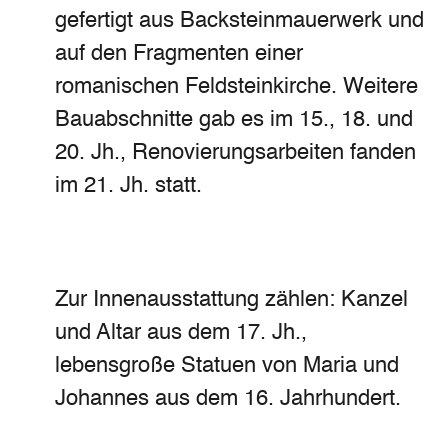
gefertigt aus Backsteinmauerwerk und
auf den Fragmenten einer
romanischen Feldsteinkirche. Weitere
Bauabschnitte gab es im 15., 18. und
20. Jh., Renovierungsarbeiten fanden
im 21. Jh. statt.
Zur Innenausstattung zählen: Kanzel
und Altar aus dem 17. Jh.,
lebensgroße Statuen von Maria und
Johannes aus dem 16. Jahrhundert.