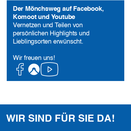
Der Mönchsweg auf Facebook,
Komoot und Youtube
Vernetzen und Teilen von
persönlichen Highlights und
Lieblingsorten erwünscht.
Wir freuen uns!
Facebook
Komoot
Youtube
WIR SIND FÜR SIE DA!