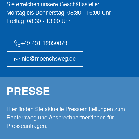
Sie erreichen unsere Geschäftsstelle:
Montag bis Donnerstag: 08:30 - 16:00 Uhr
Freitag: 08:30 - 13:00 Uhr
+49 431 12850873
info@moenchsweg.de
PRESSE
Hier finden Sie aktuelle Pressemitteilungen zum
Radfernweg und Ansprechpartner*innen für
Presseanfragen.