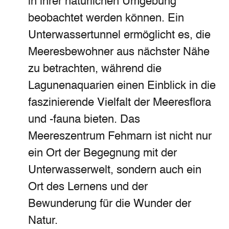
in ihrer natürlichen Umgebung
beobachtet werden können. Ein
Unterwassertunnel ermöglicht es, die
Meeresbewohner aus nächster Nähe
zu betrachten, während die
Lagunenaquarien einen Einblick in die
faszinierende Vielfalt der Meeresflora
und -fauna bieten. Das
Meereszentrum Fehmarn ist nicht nur
ein Ort der Begegnung mit der
Unterwasserwelt, sondern auch ein
Ort des Lernens und der
Bewunderung für die Wunder der
Natur.