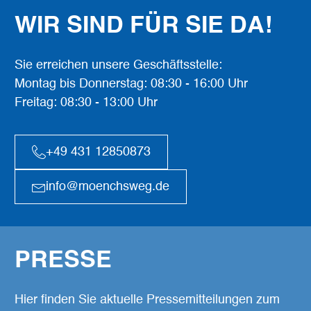
WIR SIND FÜR SIE DA!
Sie erreichen unsere Geschäftsstelle:
Montag bis Donnerstag: 08:30 - 16:00 Uhr
Freitag: 08:30 - 13:00 Uhr
+49 431 12850873
info@moenchsweg.de
PRESSE
Hier finden Sie aktuelle Pressemitteilungen zum