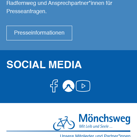
Radfernweg und Ansprechpartner*innen für
Presseanfragen.
Presseinformationen
SOCIAL MEDIA
Facebook
Komoot
Youtube
Unsere Mitglieder und Partner*innen