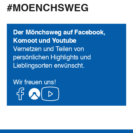
#MOENCHSWEG
Der Mönchsweg auf Facebook,
Komoot und Youtube
Vernetzen und Teilen von
persönlichen Highlights und
Lieblingsorten erwünscht.
Wir freuen uns!
Facebook
Komoot
Youtube