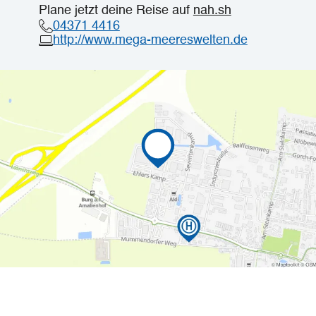
Plane jetzt deine Reise auf
nah.sh
04371 4416
http://www.mega-meereswelten.de