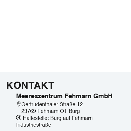
KONTAKT
Meereszentrum Fehmarn GmbH
Gertrudenthaler Straße 12
23769 Fehmarn OT Burg
Haltestelle: Burg auf Fehmarn
Industriestraße