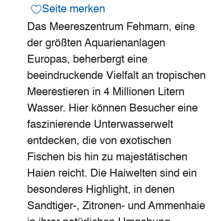
Seite merken
Das Meereszentrum Fehmarn, eine
der größten Aquarienanlagen
Europas, beherbergt eine
beeindruckende Vielfalt an tropischen
Meerestieren in 4 Millionen Litern
Wasser. Hier können Besucher eine
faszinierende Unterwasserwelt
entdecken, die von exotischen
Fischen bis hin zu majestätischen
Haien reicht. Die Haiwelten sind ein
besonderes Highlight, in denen
Sandtiger-, Zitronen- und Ammenhaie