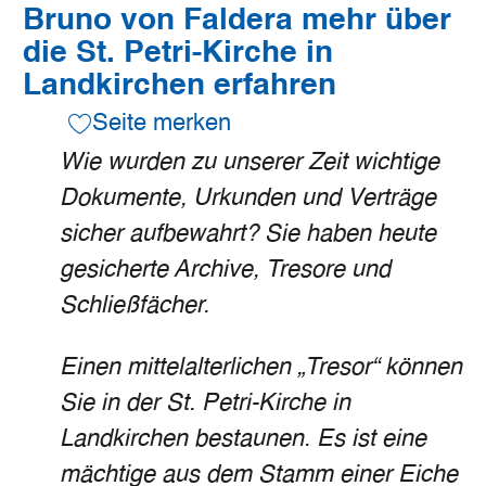
Bruno von Faldera mehr über
die St. Petri-Kirche in
Landkirchen erfahren
Seite merken
Wie wurden zu unserer Zeit wichtige
Dokumente, Urkunden und Verträge
sicher aufbewahrt? Sie haben heute
gesicherte Archive, Tresore und
Schließfächer.
Einen mittelalterlichen „Tresor“ können
Sie in der St. Petri-Kirche in
Landkirchen bestaunen. Es ist eine
mächtige aus dem Stamm einer Eiche