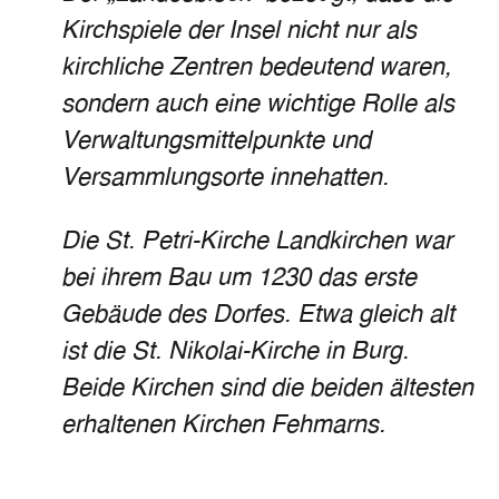
Kirchspiele der Insel nicht nur als
kirchliche Zentren bedeutend waren,
sondern auch eine wichtige Rolle als
Verwaltungsmittelpunkte und
Versammlungsorte innehatten.
Die St. Petri-Kirche Landkirchen war
bei ihrem Bau um 1230 das erste
Gebäude des Dorfes. Etwa gleich alt
ist die St. Nikolai-Kirche in Burg.
Beide Kirchen sind die beiden ältesten
erhaltenen Kirchen Fehmarns.