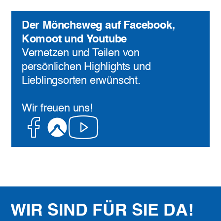
Der Mönchsweg auf Facebook,
Komoot und Youtube
Vernetzen und Teilen von
persönlichen Highlights und
Lieblingsorten erwünscht.
Wir freuen uns!
Facebook
Komoot
Youtube
WIR SIND FÜR SIE DA!