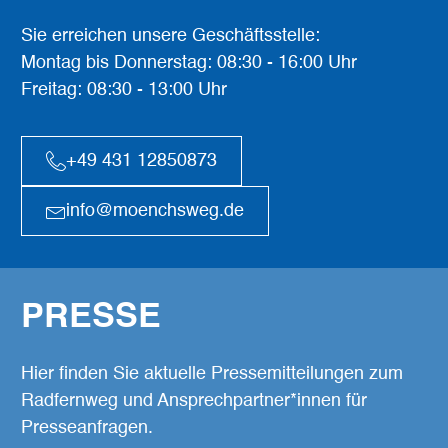
Sie erreichen unsere Geschäftsstelle:
Montag bis Donnerstag: 08:30 - 16:00 Uhr
Freitag: 08:30 - 13:00 Uhr
+49 431 12850873
info@moenchsweg.de
PRESSE
Hier finden Sie aktuelle Pressemitteilungen zum
Radfernweg und Ansprechpartner*innen für
Presseanfragen.