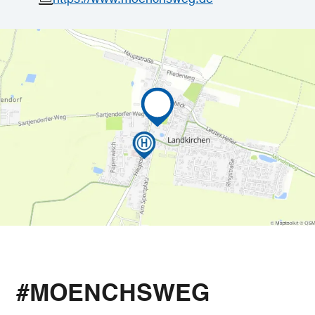
#MOENCHSWEG