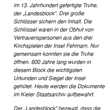
im 13. Jahrhundert gefertigte Truhe,
der „Landesblock“. Drei große
Schlösser sichern den Inhalt. Die
Schlüssel waren in der Obhut von
Vertrauenspersonen aus den drei
Kirchspielen der Insel Fehmarn. Nur
gemeinsam konnten sie die Truhe
öffnen. 600 Jahre lang wurden in
diesem Block die wichtigsten
Urkunden und Siegel der Insel
gehütet. Heute werden die Dokumente
im Kieler Staatsarchiv aufbewahrt.
Der „Landesblock“ bezeugt, dass die