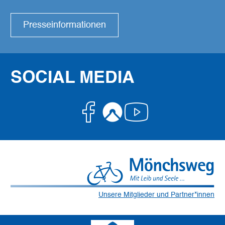
Presseinformationen
SOCIAL MEDIA
Facebook
Komoot
Youtube
Unsere Mitglieder und Partner*innen