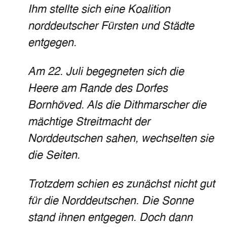
Ihm stellte sich eine Koalition
norddeutscher Fürsten und Städte
entgegen.
Am 22. Juli begegneten sich die
Heere am Rande des Dorfes
Bornhöved. Als die Dithmarscher die
mächtige Streitmacht der
Norddeutschen sahen, wechselten sie
die Seiten.
Trotzdem schien es zunächst nicht gut
für die Norddeutschen. Die Sonne
stand ihnen entgegen. Doch dann