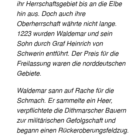
ihr Herrschaftsgebiet bis an die Elbe
hin aus. Doch auch ihre
Oberherrschaft währte nicht lange.
1223 wurden Waldemar und sein
Sohn durch Graf Heinrich von
Schwerin entführt. Der Preis für die
Freilassung waren die norddeutschen
Gebiete.
Waldemar sann auf Rache für die
Schmach. Er sammelte ein Heer,
verpflichtete die Dithmarscher Bauern
zur militärischen Gefolgschaft und
begann einen Rückeroberungsfeldzug.