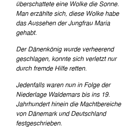
überschattete eine Wolke die Sonne.
Man erzählte sich, diese Wolke habe
das Aussehen der Jungfrau Maria
gehabt.
Der Dänenkönig wurde verheerend
geschlagen, konnte sich verletzt nur
durch fremde Hilfe retten.
Jedenfalls waren nun in Folge der
Niederlage Waldemars bis ins 19.
Jahrhundert hinein die Machtbereiche
von Dänemark und Deutschland
festgeschrieben.