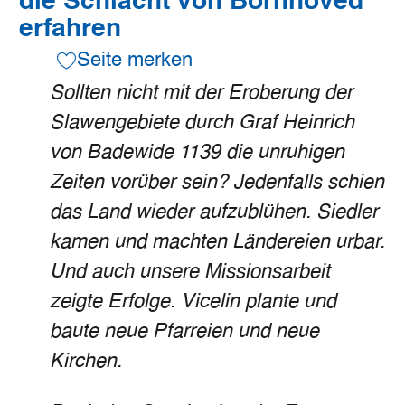
die Schlacht von Bornhöved
erfahren
Seite merken
Sollten nicht mit der Eroberung der
Slawengebiete durch Graf Heinrich
von Badewide 1139 die unruhigen
Zeiten vorüber sein? Jedenfalls schien
das Land wieder aufzublühen. Siedler
kamen und machten Ländereien urbar.
Und auch unsere Missionsarbeit
zeigte Erfolge. Vicelin plante und
baute neue Pfarreien und neue
Kirchen.