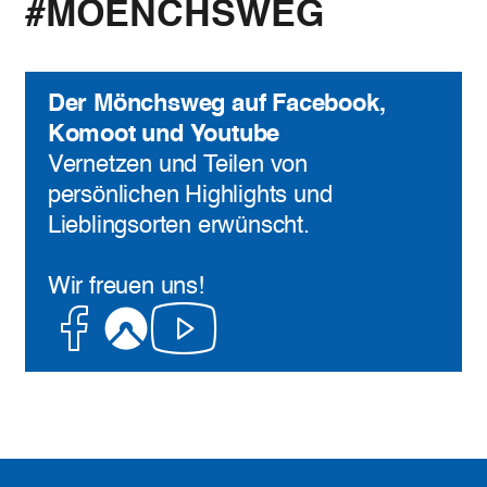
#MOENCHSWEG
Der Mönchsweg auf Facebook,
Komoot und Youtube
Vernetzen und Teilen von
persönlichen Highlights und
Lieblingsorten erwünscht.
Wir freuen uns!
Facebook
Komoot
Youtube