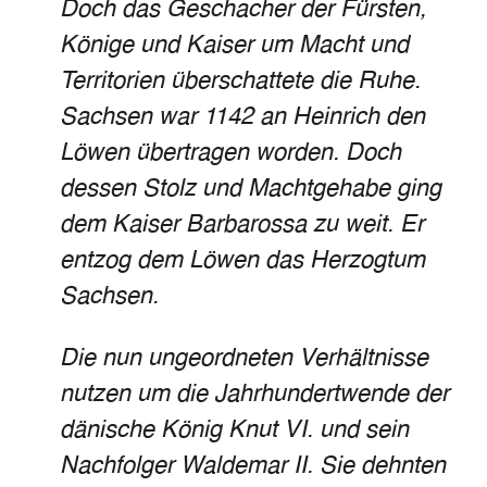
Doch das Geschacher der Fürsten,
Könige und Kaiser um Macht und
Territorien überschattete die Ruhe.
Sachsen war 1142 an Heinrich den
Löwen übertragen worden. Doch
dessen Stolz und Machtgehabe ging
dem Kaiser Barbarossa zu weit. Er
entzog dem Löwen das Herzogtum
Sachsen.
Die nun ungeordneten Verhältnisse
nutzen um die Jahrhundertwende der
dänische König Knut VI. und sein
Nachfolger Waldemar II. Sie dehnten