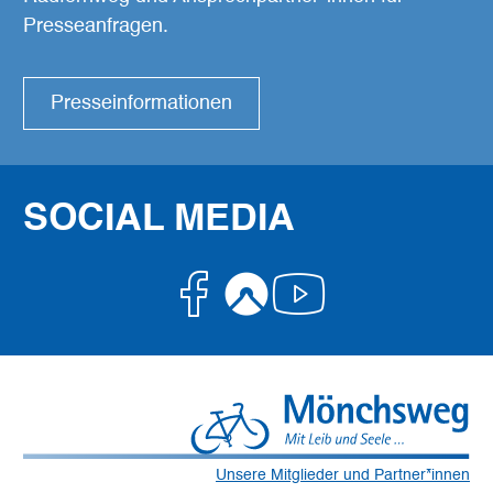
Presseanfragen.
Presseinformationen
SOCIAL MEDIA
Facebook
Komoot
Youtube
Unsere Mitglieder und Partner*innen