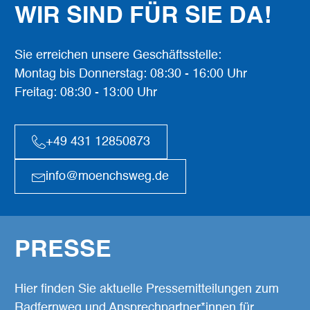
WIR SIND FÜR SIE DA!
Sie erreichen unsere Geschäftsstelle:
Montag bis Donnerstag: 08:30 - 16:00 Uhr
Freitag: 08:30 - 13:00 Uhr
+49 431 12850873
info@moenchsweg.de
PRESSE
Hier finden Sie aktuelle Pressemitteilungen zum
Radfernweg und Ansprechpartner*innen für