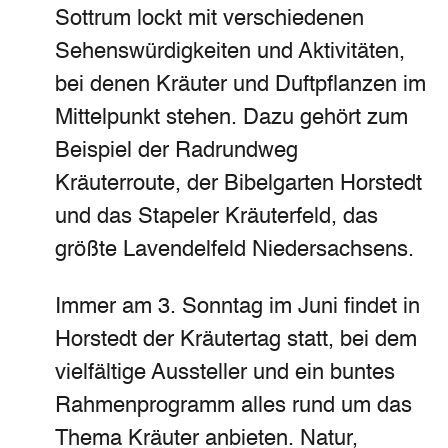
Sottrum lockt mit verschiedenen
Sehenswürdigkeiten und Aktivitäten,
bei denen Kräuter und Duftpflanzen im
Mittelpunkt stehen. Dazu gehört zum
Beispiel der Radrundweg
Kräuterroute, der Bibelgarten Horstedt
und das Stapeler Kräuterfeld, das
größte Lavendelfeld Niedersachsens.
Immer am 3. Sonntag im Juni findet in
Horstedt der Kräutertag statt, bei dem
vielfältige Aussteller und ein buntes
Rahmenprogramm alles rund um das
Thema Kräuter anbieten. Natur,