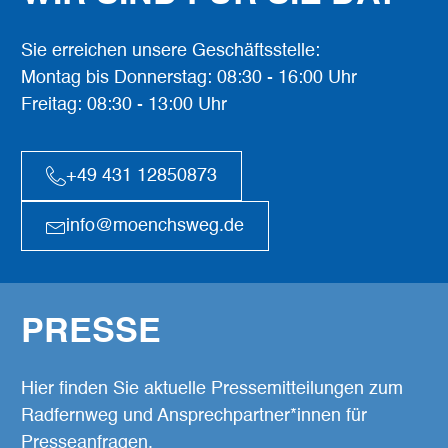
Sie erreichen unsere Geschäftsstelle:
Montag bis Donnerstag: 08:30 - 16:00 Uhr
Freitag: 08:30 - 13:00 Uhr
+49 431 12850873
info@moenchsweg.de
PRESSE
Hier finden Sie aktuelle Pressemitteilungen zum
Radfernweg und Ansprechpartner*innen für
Presseanfragen.