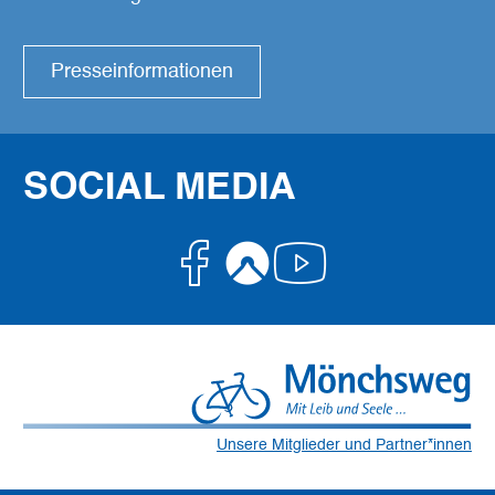
Presseinformationen
SOCIAL MEDIA
Facebook
Komoot
Youtube
Unsere Mitglieder und Partner*innen