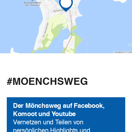
#MOENCHSWEG
Der Mönchsweg auf Facebook,
Komoot und Youtube
Vernetzen und Teilen von
persönlichen Highlights und