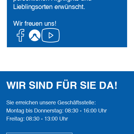
Lieblingsorten erwünscht.
Wir freuen uns!
Facebook
Komoot
Youtube
WIR SIND FÜR SIE DA!
Sie erreichen unsere Geschäftsstelle:
Montag bis Donnerstag: 08:30 - 16:00 Uhr
Freitag: 08:30 - 13:00 Uhr