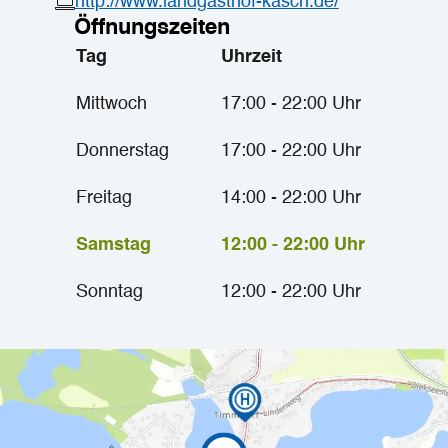
http://www.landgasthof-kasch.de/
Öffnungszeiten
Tag
Uhrzeit
Mittwoch
17:00 - 22:00 Uhr
Donnerstag
17:00 - 22:00 Uhr
Freitag
14:00 - 22:00 Uhr
Samstag
12:00 - 22:00 Uhr
Sonntag
12:00 - 22:00 Uhr