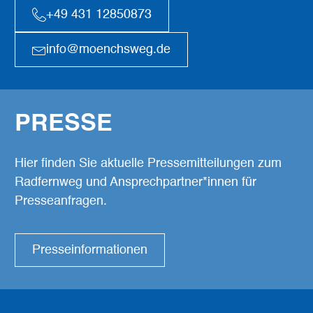
+49 431 12850873
info@moenchsweg.de
PRESSE
Hier finden Sie aktuelle Pressemitteilungen zum
Radfernweg und Ansprechpartner*innen für
Presseanfragen.
Presseinformationen