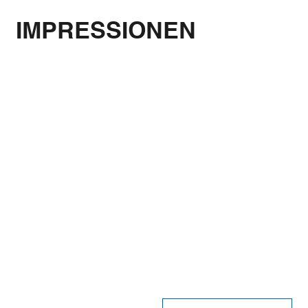
IMPRESSIONEN