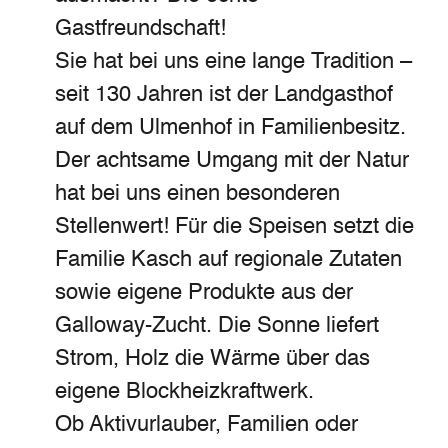
Gastfreundschaft!
Sie hat bei uns eine lange Tradition –
seit 130 Jahren ist der Landgasthof
auf dem Ulmenhof in Familienbesitz.
Der achtsame Umgang mit der Natur
hat bei uns einen besonderen
Stellenwert! Für die Speisen setzt die
Familie Kasch auf regionale Zutaten
sowie eigene Produkte aus der
Galloway-Zucht. Die Sonne liefert
Strom, Holz die Wärme über das
eigene Blockheizkraftwerk.
Ob Aktivurlauber, Familien oder