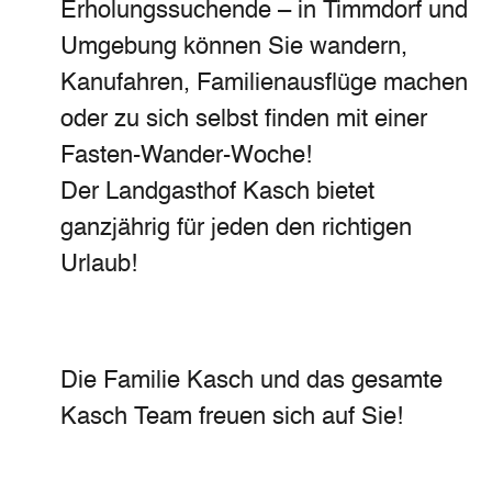
Erholungssuchende – in Timmdorf und
Umgebung können Sie wandern,
Kanufahren, Familienausflüge machen
oder zu sich selbst finden mit einer
Fasten-Wander-Woche!
Der Landgasthof Kasch bietet
ganzjährig für jeden den richtigen
Urlaub!
Die Familie Kasch und das gesamte
Kasch Team freuen sich auf Sie!