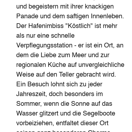
und begeistern mit ihrer knackigen
Panade und dem saftigen Innenleben.
Der Hafenimbiss "Köstlich" ist mehr
als nur eine schnelle
Verpflegungsstation - er ist ein Ort, an
dem die Liebe zum Meer und zur
regionalen Küche auf unvergleichliche
Weise auf den Teller gebracht wird.
Ein Besuch lohnt sich zu jeder
Jahreszeit, doch besonders im
Sommer, wenn die Sonne auf das
Wasser glitzert und die Segelboote
vorbeiziehen, entfaltet dieser Ort