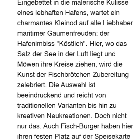
Eingebettet in die malerische Kulisse
eines lebhaften Hafens, wartet ein
charmantes Kleinod auf alle Liebhaber
maritimer Gaumenfreuden: der
Hafenimbiss "Köstlich". Hier, wo das
Salz der See in der Luft liegt und
Möwen ihre Kreise ziehen, wird die
Kunst der Fischbrötchen-Zubereitung
zelebriert. Die Auswahl ist
beeindruckend und reicht von
traditionellen Varianten bis hin zu
kreativen Neukreationen. Doch nicht
nur das: Auch Fisch-Burger haben hier
ihren festen Platz auf der Speisekarte