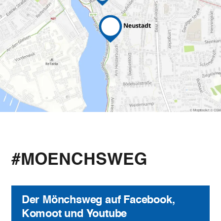
#MOENCHSWEG
Der Mönchsweg auf Facebook,
Komoot und Youtube