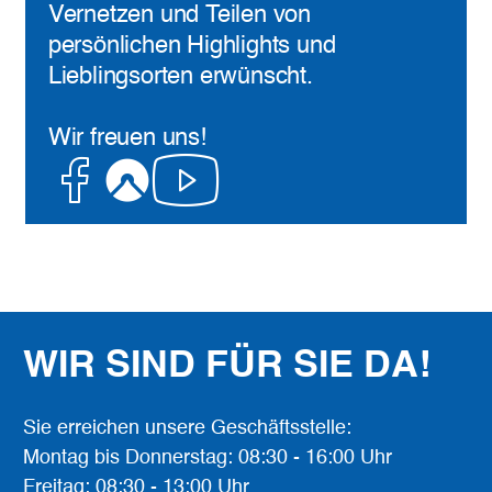
Vernetzen und Teilen von
persönlichen Highlights und
Lieblingsorten erwünscht.
Wir freuen uns!
Facebook
Komoot
Youtube
WIR SIND FÜR SIE DA!
Sie erreichen unsere Geschäftsstelle:
Montag bis Donnerstag: 08:30 - 16:00 Uhr
Freitag: 08:30 - 13:00 Uhr