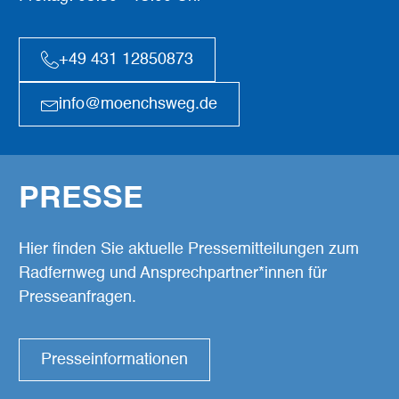
+49 431 12850873
info@moenchsweg.de
PRESSE
Hier finden Sie aktuelle Pressemitteilungen zum
Radfernweg und Ansprechpartner*innen für
Presseanfragen.
Presseinformationen