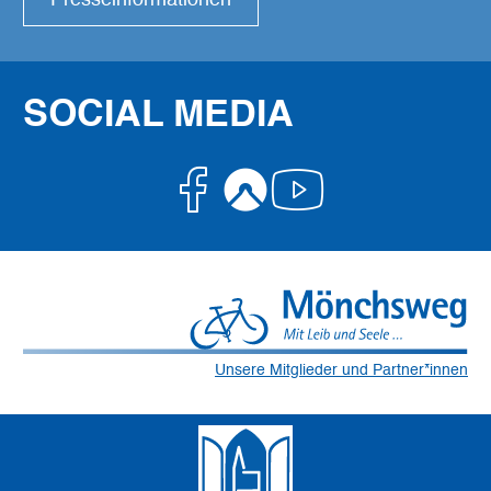
Presseinformationen
SOCIAL MEDIA
Facebook
Komoot
Youtube
Unsere Mitglieder und Partner*innen