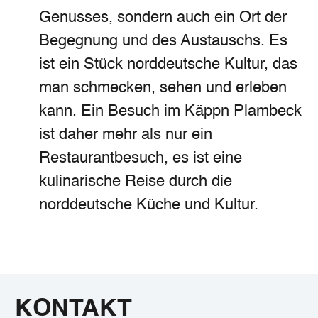
Genusses, sondern auch ein Ort der
Begegnung und des Austauschs. Es
ist ein Stück norddeutsche Kultur, das
man schmecken, sehen und erleben
kann. Ein Besuch im Käppn Plambeck
ist daher mehr als nur ein
Restaurantbesuch, es ist eine
kulinarische Reise durch die
norddeutsche Küche und Kultur.
KONTAKT