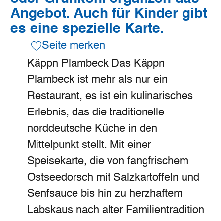
Angebot. Auch für Kinder gibt
es eine spezielle Karte.
Seite merken
Käppn Plambeck Das Käppn
Plambeck ist mehr als nur ein
Restaurant, es ist ein kulinarisches
Erlebnis, das die traditionelle
norddeutsche Küche in den
Mittelpunkt stellt. Mit einer
Speisekarte, die von fangfrischem
Ostseedorsch mit Salzkartoffeln und
Senfsauce bis hin zu herzhaftem
Labskaus nach alter Familientradition