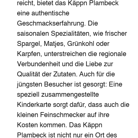
reicht, bietet das Käppn Plambeck
eine authentische
Geschmackserfahrung. Die
saisonalen Spezialitäten, wie frischer
Spargel, Matjes, Grünkohl oder
Karpfen, unterstreichen die regionale
Verbundenheit und die Liebe zur
Qualität der Zutaten. Auch für die
jüngsten Besucher ist gesorgt: Eine
speziell zusammengestellte
Kinderkarte sorgt dafür, dass auch die
kleinen Feinschmecker auf ihre
Kosten kommen. Das Käppn
Plambeck ist nicht nur ein Ort des