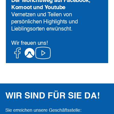
Der Mönchsweg auf Facebook,
Komoot und Youtube
Vernetzen und Teilen von
persönlichen Highlights und
Lieblingsorten erwünscht.
Wir freuen uns!
Facebook
Komoot
Youtube
WIR SIND FÜR SIE DA!
Sie erreichen unsere Geschäftsstelle: