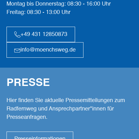
Montag bis Donnerstag: 08:30 - 16:00 Uhr
Freitag: 08:30 - 13:00 Uhr
+49 431 12850873
info@moenchsweg.de
PRESSE
Hier finden Sie aktuelle Pressemitteilungen zum
Radfernweg und Ansprechpartner*innen für
Presseanfragen.