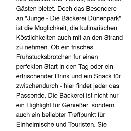
Gästen bietet. Doch das Besondere
an "Junge - Die Bäckerei Dünenpark"
ist die Möglichkeit, die kulinarischen
Köstlichkeiten auch mit an den Strand
zu nehmen. Ob ein frisches
Frühstücksbrötchen für einen
perfekten Start in den Tag oder ein
erfrischender Drink und ein Snack für
zwischendurch - hier findet jeder das
Passende. Die Bäckerei ist nicht nur
ein Highlight für Genießer, sondern
auch ein beliebter Treffpunkt für
Einheimische und Touristen. Sie