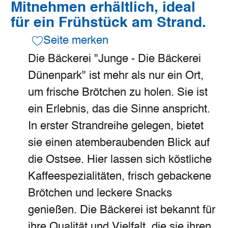
Mitnehmen erhältlich, ideal
für ein Frühstück am Strand.
Seite merken
Die Bäckerei "Junge - Die Bäckerei
Dünenpark" ist mehr als nur ein Ort,
um frische Brötchen zu holen. Sie ist
ein Erlebnis, das die Sinne anspricht.
In erster Strandreihe gelegen, bietet
sie einen atemberaubenden Blick auf
die Ostsee. Hier lassen sich köstliche
Kaffeespezialitäten, frisch gebackene
Brötchen und leckere Snacks
genießen. Die Bäckerei ist bekannt für
ihre Qualität und Vielfalt, die sie ihren