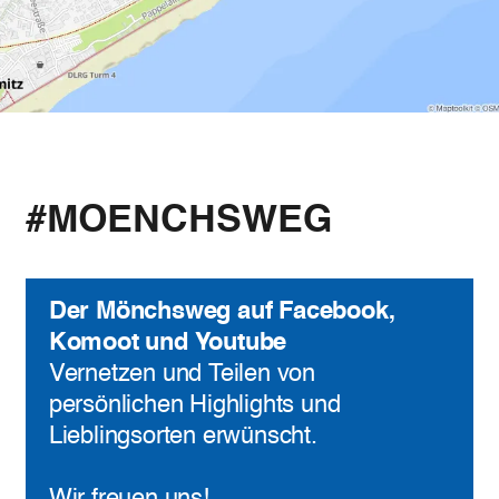
#MOENCHSWEG
Der Mönchsweg auf Facebook,
Komoot und Youtube
Vernetzen und Teilen von
persönlichen Highlights und
Lieblingsorten erwünscht.