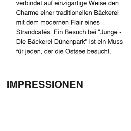
verbindet auf einzigartige Weise den
Charme einer traditionellen Bäckerei
mit dem modernen Flair eines
Strandcafés. Ein Besuch bei "Junge -
Die Bäckerei Dünenpark" ist ein Muss
für jeden, der die Ostsee besucht.
IMPRESSIONEN