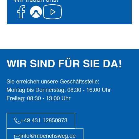
Wir freuen uns!
Facebook
Komoot
Youtube
WIR SIND FÜR SIE DA!
Sie erreichen unsere Geschäftsstelle:
Montag bis Donnerstag: 08:30 - 16:00 Uhr
Freitag: 08:30 - 13:00 Uhr
+49 431 12850873
info@moenchsweg.de