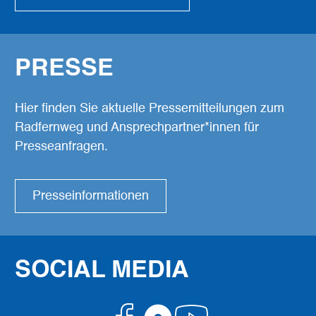
PRESSE
Hier finden Sie aktuelle Pressemitteilungen zum
Radfernweg und Ansprechpartner*innen für
Presseanfragen.
Presseinformationen
SOCIAL MEDIA