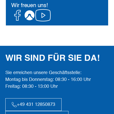
Wir freuen uns!
Facebook
Komoot
Youtube
WIR SIND FÜR SIE DA!
Sie erreichen unsere Geschäftsstelle:
Montag bis Donnerstag: 08:30 - 16:00 Uhr
Freitag: 08:30 - 13:00 Uhr
+49 431 12850873