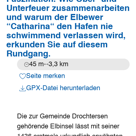
Unterfeuer zusammenarbeiten
und warum der Elbewer
“Catharina“ den Hafen nie
schwimmend verlassen wird,
erkunden Sie auf diesem
Rundgang.
45 m
3,3 km
Dauer:
Entfernung:
Seite merken
GPX-Datei herunterladen
Die zur Gemeinde Drochtersen
gehörende Elbinsel lässt mit seiner