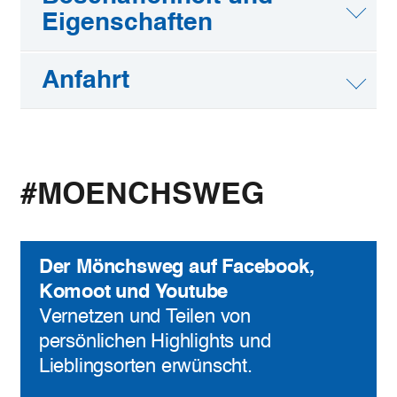
Eigenschaften
Anfahrt
#MOENCHSWEG
Der Mönchsweg auf Facebook,
Komoot und Youtube
Vernetzen und Teilen von
persönlichen Highlights und
Lieblingsorten erwünscht.