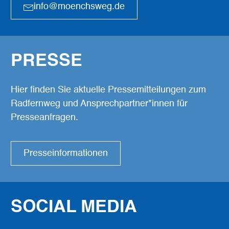
info@moenchsweg.de
PRESSE
Hier finden Sie aktuelle Pressemitteilungen zum
Radfernweg und Ansprechpartner*innen für
Presseanfragen.
Presseinformationen
SOCIAL MEDIA