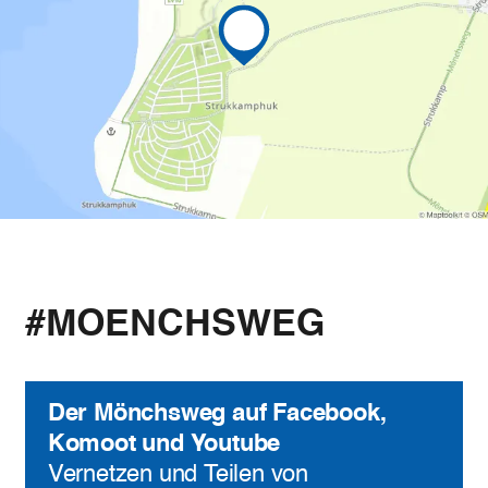
#MOENCHSWEG
Der Mönchsweg auf Facebook,
Komoot und Youtube
Vernetzen und Teilen von