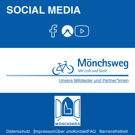
SOCIAL MEDIA
Facebook
Komoot
Youtube
Unsere Mitglieder und Partner*innen
Datenschutz
Impressum
Über uns
Kontakt
FAQ
Barrierefreiheit