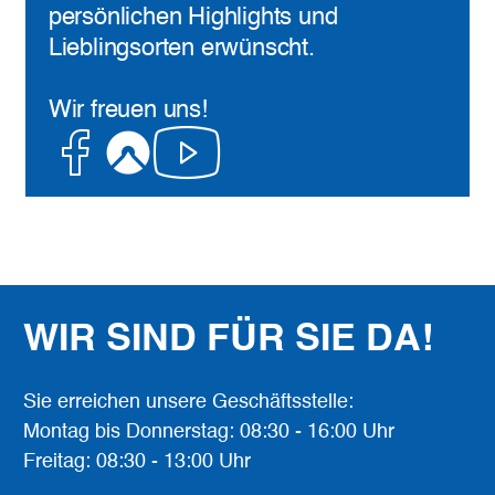
persönlichen Highlights und
Lieblingsorten erwünscht.
Wir freuen uns!
Facebook
Komoot
Youtube
WIR SIND FÜR SIE DA!
Sie erreichen unsere Geschäftsstelle:
Montag bis Donnerstag: 08:30 - 16:00 Uhr
Freitag: 08:30 - 13:00 Uhr