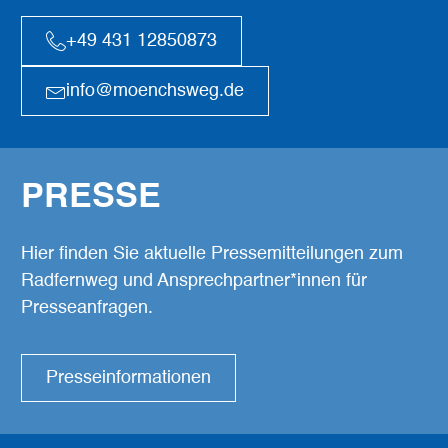
+49 431 12850873
info@moenchsweg.de
PRESSE
Hier finden Sie aktuelle Pressemitteilungen zum
Radfernweg und Ansprechpartner*innen für
Presseanfragen.
Presseinformationen