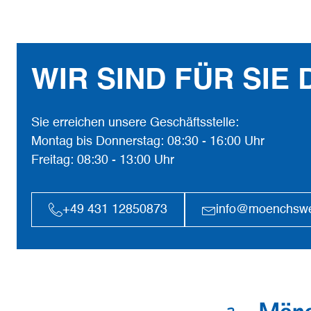
WIR SIND FÜR SIE 
Sie erreichen unsere Geschäftsstelle:
Montag bis Donnerstag: 08:30 - 16:00 Uhr
Freitag: 08:30 - 13:00 Uhr
+49 431 12850873
info@moenchsw