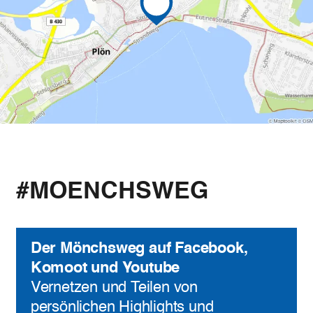
#MOENCHSWEG
Der Mönchsweg auf Facebook,
Komoot und Youtube
Vernetzen und Teilen von
persönlichen Highlights und