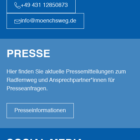
+49 431 12850873
info@moenchsweg.de
PRESSE
Hier finden Sie aktuelle Pressemitteilungen zum
Radfernweg und Ansprechpartner*innen für
Presseanfragen.
Presseinformationen