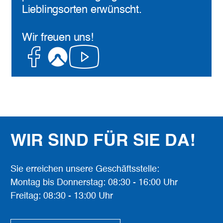
Lieblingsorten erwünscht.
Wir freuen uns!
Facebook
Komoot
Youtube
WIR SIND FÜR SIE DA!
Sie erreichen unsere Geschäftsstelle:
Montag bis Donnerstag: 08:30 - 16:00 Uhr
Freitag: 08:30 - 13:00 Uhr