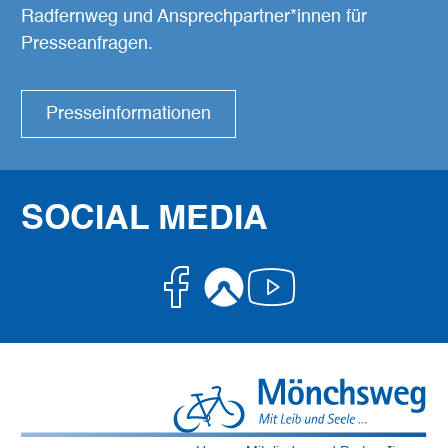
Radfernweg und Ansprechpartner*innen für
Presseanfragen.
Presseinformationen
SOCIAL MEDIA
Facebook
Komoot
Youtube