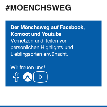
#MOENCHSWEG
Der Mönchsweg auf Facebook,
Komoot und Youtube
Vernetzen und Teilen von
persönlichen Highlights und
Lieblingsorten erwünscht.
Wir freuen uns!
Facebook
Komoot
Youtube