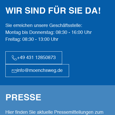
WIR SIND FÜR SIE DA!
Sie erreichen unsere Geschäftsstelle:
Montag bis Donnerstag: 08:30 - 16:00 Uhr
Freitag: 08:30 - 13:00 Uhr
+49 431 12850873
info@moenchsweg.de
PRESSE
Hier finden Sie aktuelle Pressemitteilungen zum