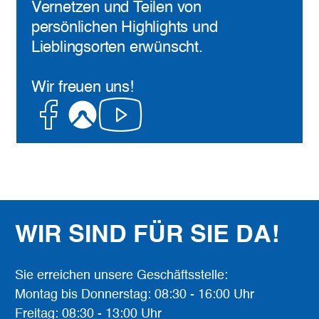
Vernetzen und Teilen von
persönlichen Highlights und
Lieblingsorten erwünscht.
Wir freuen uns!
Facebook
Komoot
Youtube
WIR SIND FÜR SIE DA!
Sie erreichen unsere Geschäftsstelle:
Montag bis Donnerstag: 08:30 - 16:00 Uhr
Freitag: 08:30 - 13:00 Uhr