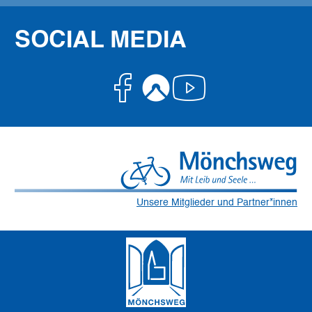
SOCIAL MEDIA
Facebook
Komoot
Youtube
Unsere Mitglieder und Partner*innen