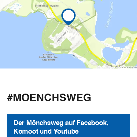
#MOENCHSWEG
Der Mönchsweg auf Facebook,
Komoot und Youtube