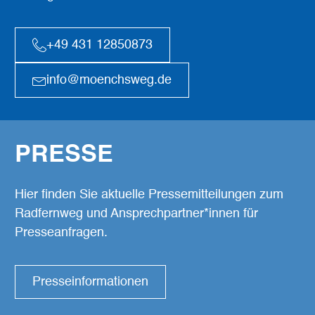
+49 431 12850873
info@moenchsweg.de
PRESSE
Hier finden Sie aktuelle Pressemitteilungen zum
Radfernweg und Ansprechpartner*innen für
Presseanfragen.
Presseinformationen