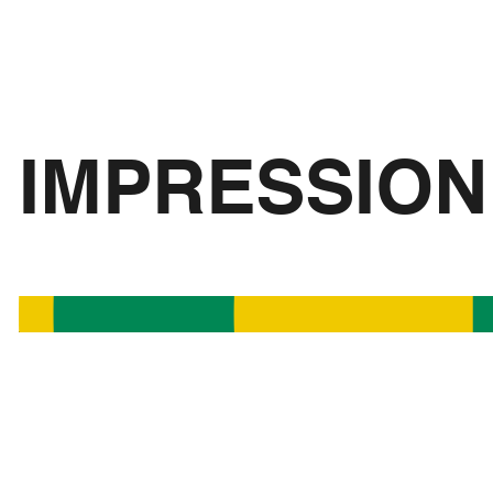
IMPRESSIO