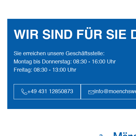
WIR SIND FÜR SIE 
Sie erreichen unsere Geschäftsstelle:
Montag bis Donnerstag: 08:30 - 16:00 Uhr
Freitag: 08:30 - 13:00 Uhr
+49 431 12850873
info@moenchsw