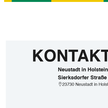
KONTAK
Neustadt in Holstein
Sierksdorfer Straße
23730 Neustadt in Hols