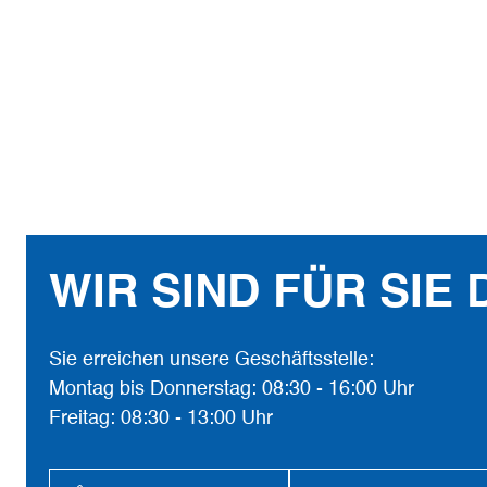
WIR SIND FÜR SIE 
Sie erreichen unsere Geschäftsstelle:
Montag bis Donnerstag: 08:30 - 16:00 Uhr
Freitag: 08:30 - 13:00 Uhr