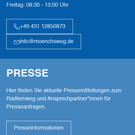
Freitag: 08:30 - 13:00 Uhr
+49 431 12850873
info@moenchsweg.de
PRESSE
Hier finden Sie aktuelle Pressemitteilungen zum
Radfernweg und Ansprechpartner*innen für
Presseanfragen.
Presseinformationen