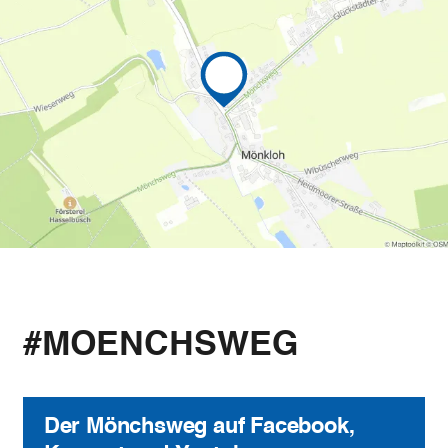
#MOENCHSWEG
Der Mönchsweg auf Facebook,