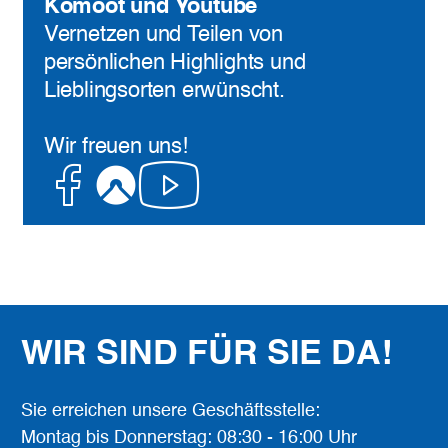
Komoot und Youtube
Vernetzen und Teilen von
persönlichen Highlights und
Lieblingsorten erwünscht.
Wir freuen uns!
Facebook
Komoot
Youtube
WIR SIND FÜR SIE DA!
Sie erreichen unsere Geschäftsstelle:
Montag bis Donnerstag: 08:30 - 16:00 Uhr