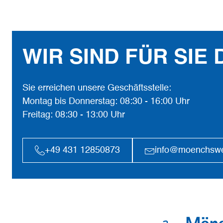
WIR SIND FÜR SIE 
Sie erreichen unsere Geschäftsstelle:
Montag bis Donnerstag: 08:30 - 16:00 Uhr
Freitag: 08:30 - 13:00 Uhr
+49 431 12850873
info@moenchsw