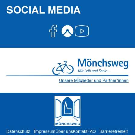
SOCIAL MEDIA
Facebook
Komoot
Youtube
Unsere Mitglieder und Partner*innen
Datenschutz
Impressum
Über uns
Kontakt
FAQ
Barrierefreiheit