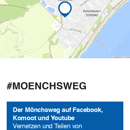
#MOENCHSWEG
Der Mönchsweg auf Facebook,
Komoot und Youtube
Vernetzen und Teilen von