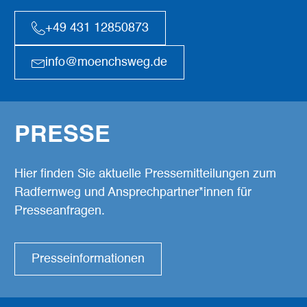
+49 431 12850873
info@moenchsweg.de
PRESSE
Hier finden Sie aktuelle Pressemitteilungen zum
Radfernweg und Ansprechpartner*innen für
Presseanfragen.
Presseinformationen