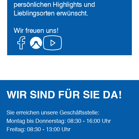
persönlichen Highlights und
Lieblingsorten erwünscht.
Wir freuen uns!
Facebook
Komoot
Youtube
WIR SIND FÜR SIE DA!
Sie erreichen unsere Geschäftsstelle:
Montag bis Donnerstag: 08:30 - 16:00 Uhr
Freitag: 08:30 - 13:00 Uhr