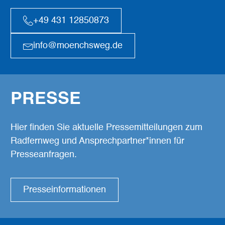
+49 431 12850873
info@moenchsweg.de
PRESSE
Hier finden Sie aktuelle Pressemitteilungen zum
Radfernweg und Ansprechpartner*innen für
Presseanfragen.
Presseinformationen