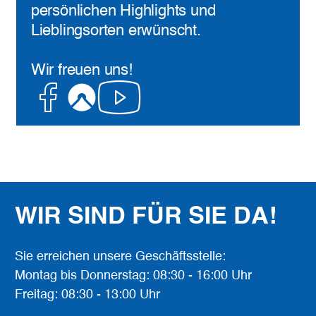
persönlichen Highlights und
Lieblingsorten erwünscht.
Wir freuen uns!
Facebook
Komoot
Youtube
WIR SIND FÜR SIE DA!
Sie erreichen unsere Geschäftsstelle:
Montag bis Donnerstag: 08:30 - 16:00 Uhr
Freitag: 08:30 - 13:00 Uhr