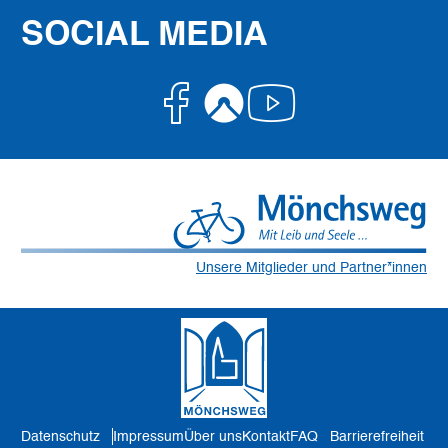
SOCIAL MEDIA
Facebook
Komoot
Youtube
Unsere Mitglieder und Partner*innen
Datenschutz
Impressum
Über uns
Kontakt
FAQ
Barrierefreiheit