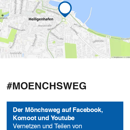
#MOENCHSWEG
Der Mönchsweg auf Facebook,
Komoot und Youtube
Vernetzen und Teilen von