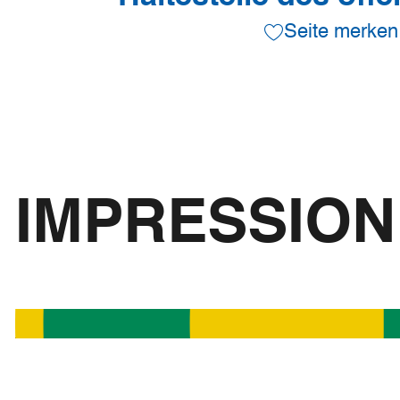
Seite merken
IMPRESSIO