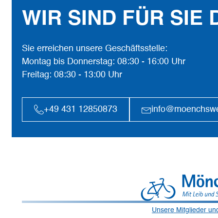
WIR SIND FÜR SIE 
Sie erreichen unsere Geschäftsstelle:
Montag bis Donnerstag: 08:30 - 16:00 Uhr
Freitag: 08:30 - 13:00 Uhr
+49 431 12850873
info@moenchsw
Unsere Mitglieder un