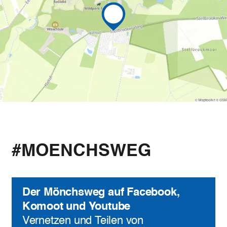
#MOENCHSWEG
Der Mönchsweg auf Facebook,
Komoot und Youtube
Vernetzen und Teilen von