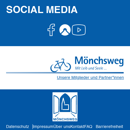
SOCIAL MEDIA
Facebook
Komoot
Youtube
Unsere Mitglieder und Partner*innen
Datenschutz
Impressum
Über uns
Kontakt
FAQ
Barrierefreiheit