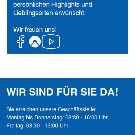
persönlichen Highlights und
Lieblingsorten erwünscht.
Wir freuen uns!
Facebook
Komoot
Youtube
WIR SIND FÜR SIE DA!
Sie erreichen unsere Geschäftsstelle:
Montag bis Donnerstag: 08:30 - 16:00 Uhr
Freitag: 08:30 - 13:00 Uhr