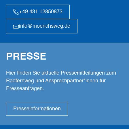
+49 431 12850873
info@moenchsweg.de
PRESSE
Hier finden Sie aktuelle Pressemitteilungen zum
Radfernweg und Ansprechpartner*innen für
Presseanfragen.
Presseinformationen