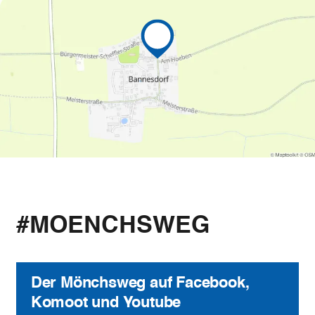
#MOENCHSWEG
Der Mönchsweg auf Facebook,
Komoot und Youtube