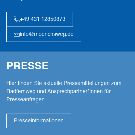
+49 431 12850873
info@moenchsweg.de
PRESSE
Hier finden Sie aktuelle Pressemitteilungen zum
Radfernweg und Ansprechpartner*innen für
Presseanfragen.
Presseinformationen