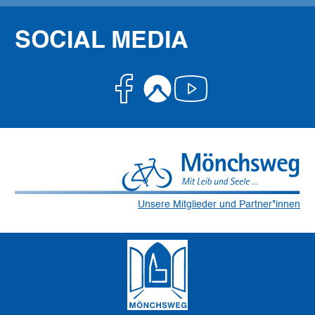
SOCIAL MEDIA
Facebook
Komoot
Youtube
Unsere Mitglieder und Partner*innen