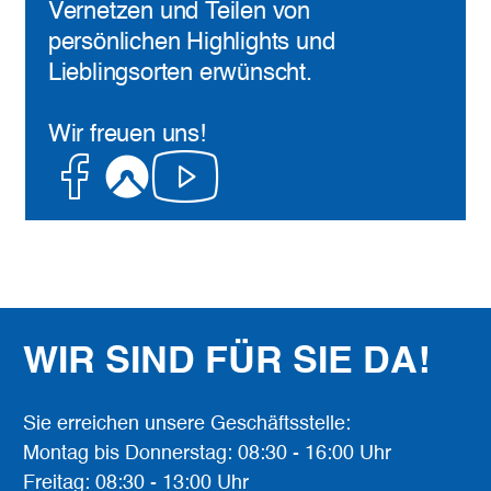
Vernetzen und Teilen von
persönlichen Highlights und
Lieblingsorten erwünscht.
Wir freuen uns!
Facebook
Komoot
Youtube
WIR SIND FÜR SIE DA!
Sie erreichen unsere Geschäftsstelle:
Montag bis Donnerstag: 08:30 - 16:00 Uhr
Freitag: 08:30 - 13:00 Uhr