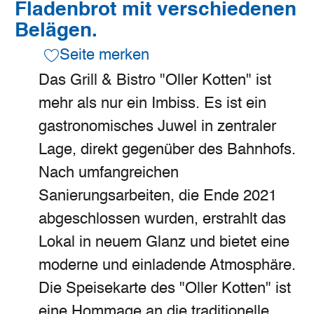
Fladenbrot mit verschiedenen
Belägen.
Seite merken
Das Grill & Bistro "Oller Kotten" ist
mehr als nur ein Imbiss. Es ist ein
gastronomisches Juwel in zentraler
Lage, direkt gegenüber des Bahnhofs.
Nach umfangreichen
Sanierungsarbeiten, die Ende 2021
abgeschlossen wurden, erstrahlt das
Lokal in neuem Glanz und bietet eine
moderne und einladende Atmosphäre.
Die Speisekarte des "Oller Kotten" ist
eine Hommage an die traditionelle