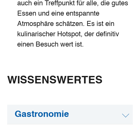
auch ein Treffpunkt für alle, die gutes
Essen und eine entspannte
Atmosphäre schätzen. Es ist ein
kulinarischer Hotspot, der definitiv
einen Besuch wert ist.
WISSENSWERTES
Gastronomie