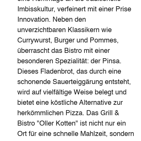
Imbisskultur, verfeinert mit einer Prise
Innovation. Neben den
unverzichtbaren Klassikern wie
Currywurst, Burger und Pommes,
überrascht das Bistro mit einer
besonderen Spezialität: der Pinsa.
Dieses Fladenbrot, das durch eine
schonende Sauerteiggärung entsteht,
wird auf vielfältige Weise belegt und
bietet eine köstliche Alternative zur
herkömmlichen Pizza. Das Grill &
Bistro "Oller Kotten" ist nicht nur ein
Ort für eine schnelle Mahlzeit, sondern