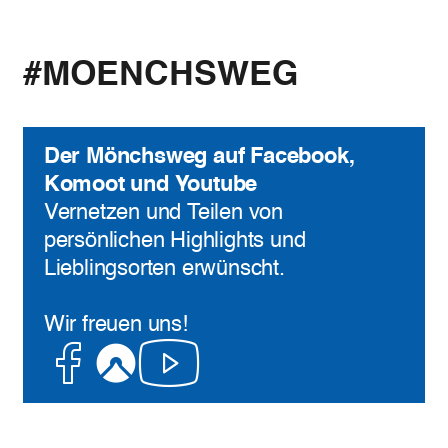
#MOENCHSWEG
Der Mönchsweg auf Facebook,
Komoot und Youtube
Vernetzen und Teilen von
persönlichen Highlights und
Lieblingsorten erwünscht.
Wir freuen uns!
Facebook
Komoot
Youtube