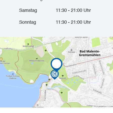
Samstag
11:30 - 21:00 Uhr
Sonntag
11:30 - 21:00 Uhr