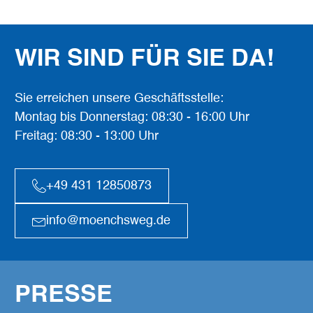
WIR SIND FÜR SIE DA!
Sie erreichen unsere Geschäftsstelle:
Montag bis Donnerstag: 08:30 - 16:00 Uhr
Freitag: 08:30 - 13:00 Uhr
+49 431 12850873
info@moenchsweg.de
PRESSE