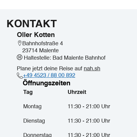
KONTAKT
Oller Kotten
Bahnhofstraße 4
23714 Malente
Haltestelle: Bad Malente Bahnhof
Plane jetzt deine Reise auf
nah.sh
+49 4523 / 88 00 892
Öffnungszeiten
Tag
Uhrzeit
Montag
11:30 - 21:00 Uhr
Dienstag
11:30 - 21:00 Uhr
Donnerstag
11:30 - 21:00 Uhr