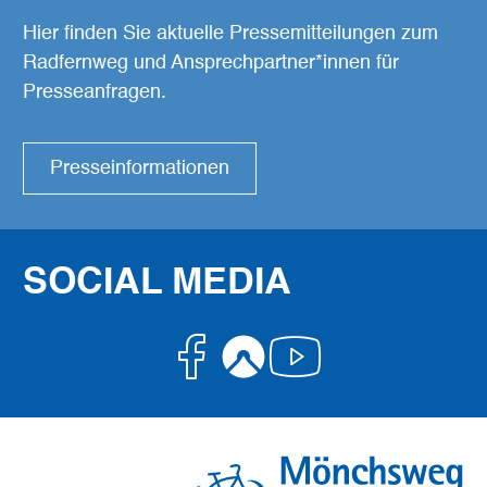
Hier finden Sie aktuelle Pressemitteilungen zum
Radfernweg und Ansprechpartner*innen für
Presseanfragen.
Presseinformationen
SOCIAL MEDIA
Facebook
Komoot
Youtube