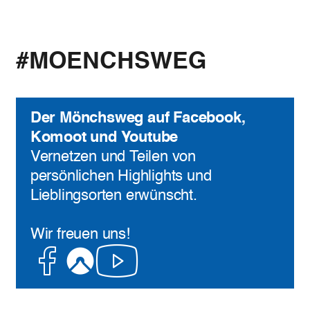
#MOENCHSWEG
Der Mönchsweg auf Facebook,
Komoot und Youtube
Vernetzen und Teilen von
persönlichen Highlights und
Lieblingsorten erwünscht.
Wir freuen uns!
Facebook
Komoot
Youtube