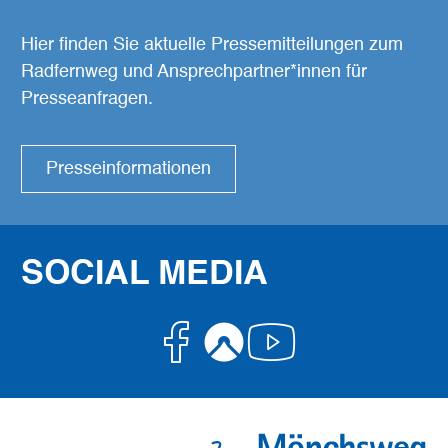
Hier finden Sie aktuelle Pressemitteilungen zum
Radfernweg und Ansprechpartner*innen für
Presseanfragen.
Presseinformationen
SOCIAL MEDIA
Facebook
Komoot
Youtube