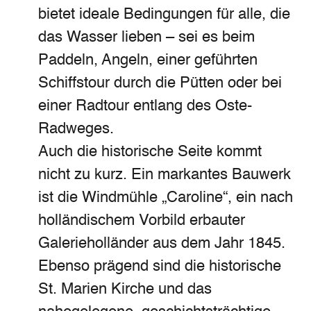
bietet ideale Bedingungen für alle, die
das Wasser lieben – sei es beim
Paddeln, Angeln, einer geführten
Schiffstour durch die Pütten oder bei
einer Radtour entlang des Oste-
Radweges.
Auch die historische Seite kommt
nicht zu kurz. Ein markantes Bauwerk
ist die Windmühle „Caroline“, ein nach
holländischem Vorbild erbauter
Galerieholländer aus dem Jahr 1845.
Ebenso prägend sind die historische
St. Marien Kirche und das