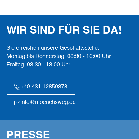
WIR SIND FÜR SIE DA!
Sie erreichen unsere Geschäftsstelle:
Montag bis Donnerstag: 08:30 - 16:00 Uhr
Freitag: 08:30 - 13:00 Uhr
+49 431 12850873
info@moenchsweg.de
PRESSE