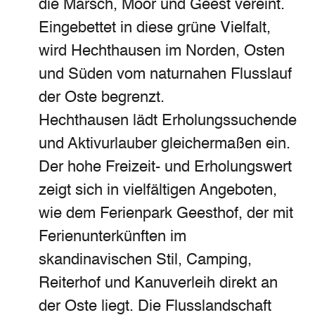
die Marsch, Moor und Geest vereint.
Eingebettet in diese grüne Vielfalt,
wird Hechthausen im Norden, Osten
und Süden vom naturnahen Flusslauf
der Oste begrenzt.
Hechthausen lädt Erholungssuchende
und Aktivurlauber gleichermaßen ein.
Der hohe Freizeit- und Erholungswert
zeigt sich in vielfältigen Angeboten,
wie dem Ferienpark Geesthof, der mit
Ferienunterkünften im
skandinavischen Stil, Camping,
Reiterhof und Kanuverleih direkt an
der Oste liegt. Die Flusslandschaft