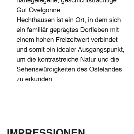
nahegelegene, geschichtsträchtige
Gut Ovelgönne.
Hechthausen ist ein Ort, in dem sich
ein familiär geprägtes Dorfleben mit
einem hohen Freizeitwert verbindet
und somit ein idealer Ausgangspunkt,
um die kontrastreiche Natur und die
Sehenswürdigkeiten des Ostelandes
zu erkunden.
IMPRESSIONEN