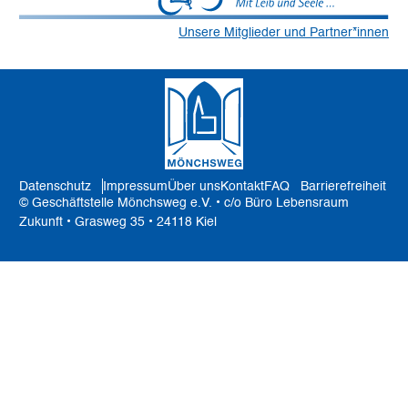
Unsere Mitglieder und Partner*innen
Datenschutz
Impressum
Über uns
Kontakt
FAQ
Barrierefreiheit
© Geschäftstelle Mönchsweg e.V. • c/o Büro Lebensraum
Zukunft • Grasweg 35 • 24118 Kiel