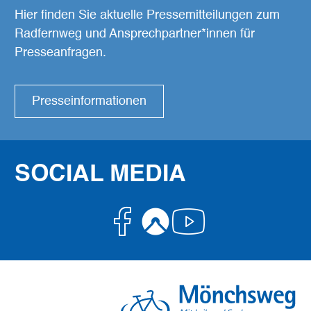
Hier finden Sie aktuelle Pressemitteilungen zum
Radfernweg und Ansprechpartner*innen für
Presseanfragen.
Presseinformationen
SOCIAL MEDIA
Facebook
Komoot
Youtube