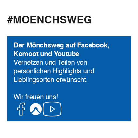
#MOENCHSWEG
Der Mönchsweg auf Facebook,
Komoot und Youtube
Vernetzen und Teilen von
persönlichen Highlights und
Lieblingsorten erwünscht.
Wir freuen uns!
Facebook
Komoot
Youtube