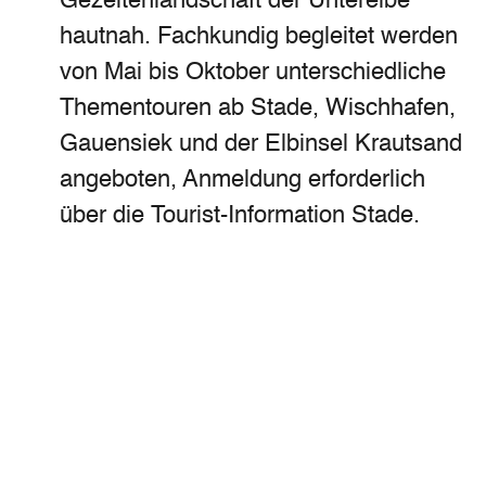
Gezeitenlandschaft der Unterelbe
hautnah. Fachkundig begleitet werden
von Mai bis Oktober unterschiedliche
Thementouren ab Stade, Wischhafen,
Gauensiek und der Elbinsel Krautsand
angeboten, Anmeldung erforderlich
über die Tourist-Information Stade.