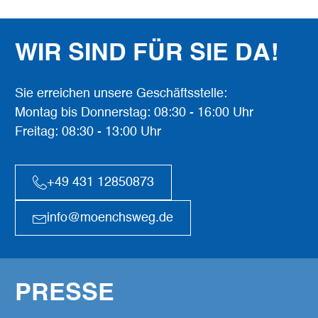
WIR SIND FÜR SIE DA!
Sie erreichen unsere Geschäftsstelle:
Montag bis Donnerstag: 08:30 - 16:00 Uhr
Freitag: 08:30 - 13:00 Uhr
+49 431 12850873
info@moenchsweg.de
PRESSE