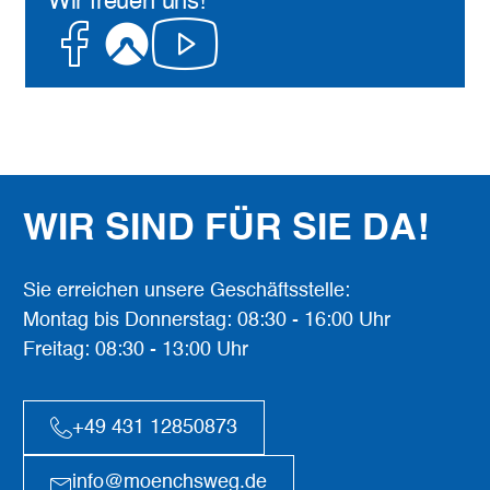
Wir freuen uns!
Facebook
Komoot
Youtube
WIR SIND FÜR SIE DA!
Sie erreichen unsere Geschäftsstelle:
Montag bis Donnerstag: 08:30 - 16:00 Uhr
Freitag: 08:30 - 13:00 Uhr
+49 431 12850873
info@moenchsweg.de