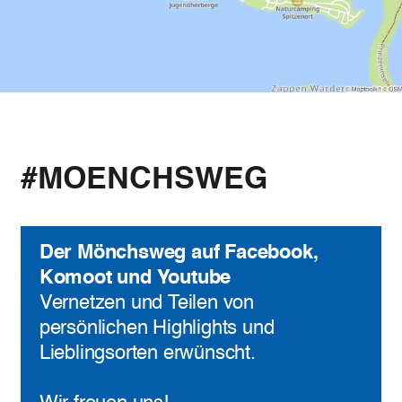
#MOENCHSWEG
Der Mönchsweg auf Facebook,
Komoot und Youtube
Vernetzen und Teilen von
persönlichen Highlights und
Lieblingsorten erwünscht.