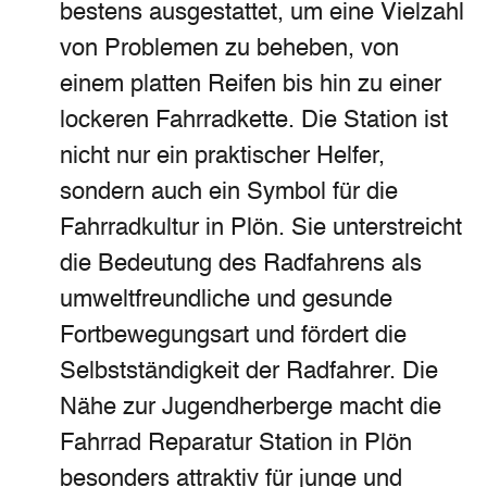
bestens ausgestattet, um eine Vielzahl
von Problemen zu beheben, von
einem platten Reifen bis hin zu einer
lockeren Fahrradkette. Die Station ist
nicht nur ein praktischer Helfer,
sondern auch ein Symbol für die
Fahrradkultur in Plön. Sie unterstreicht
die Bedeutung des Radfahrens als
umweltfreundliche und gesunde
Fortbewegungsart und fördert die
Selbstständigkeit der Radfahrer. Die
Nähe zur Jugendherberge macht die
Fahrrad Reparatur Station in Plön
besonders attraktiv für junge und