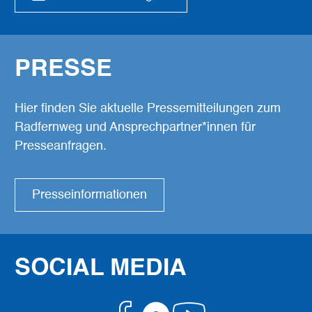
PRESSE
Hier finden Sie aktuelle Pressemitteilungen zum
Radfernweg und Ansprechpartner*innen für
Presseanfragen.
Presseinformationen
SOCIAL MEDIA