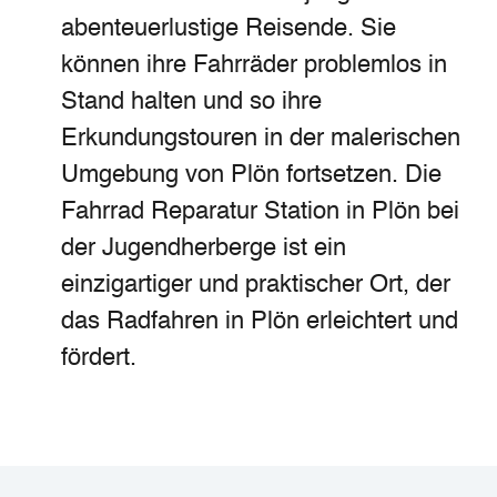
abenteuerlustige Reisende. Sie
können ihre Fahrräder problemlos in
Stand halten und so ihre
Erkundungstouren in der malerischen
Umgebung von Plön fortsetzen. Die
Fahrrad Reparatur Station in Plön bei
der Jugendherberge ist ein
einzigartiger und praktischer Ort, der
das Radfahren in Plön erleichtert und
fördert.