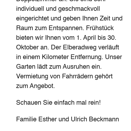
individuell und geschmackvoll
eingerichtet und geben Ihnen Zeit und
Raum zum Entspannen. Frühstück
bieten wir Ihnen vom 1. April bis 30.
Oktober an. Der Elberadweg verläuft
in einem Kilometer Entfernung. Unser
Garten lädt zum Ausruhen ein.
Vermietung von Fahrrädern gehört
zum Angebot.
Schauen Sie einfach mal rein!
Familie Esther und Ulrich Beckmann