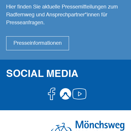
Hier finden Sie aktuelle Pressemitteilungen zum
Radfernweg und Ansprechpartner*innen für
Presseanfragen.
Presseinformationen
SOCIAL MEDIA
Facebook
Komoot
Youtube