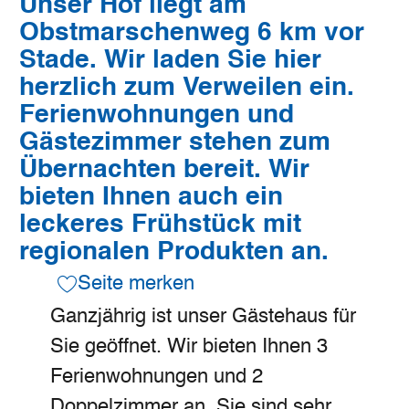
Unser Hof liegt am
Obstmarschenweg 6 km vor
Stade. Wir laden Sie hier
herzlich zum Verweilen ein.
Ferienwohnungen und
Gästezimmer stehen zum
Übernachten bereit. Wir
bieten Ihnen auch ein
leckeres Frühstück mit
regionalen Produkten an.
Seite merken
Ganzjährig ist unser Gästehaus für
Sie geöffnet. Wir bieten Ihnen 3
Ferienwohnungen und 2
Doppelzimmer an. Sie sind sehr