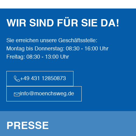
WIR SIND FÜR SIE DA!
Sie erreichen unsere Geschäftsstelle:
Montag bis Donnerstag: 08:30 - 16:00 Uhr
Freitag: 08:30 - 13:00 Uhr
+49 431 12850873
info@moenchsweg.de
PRESSE