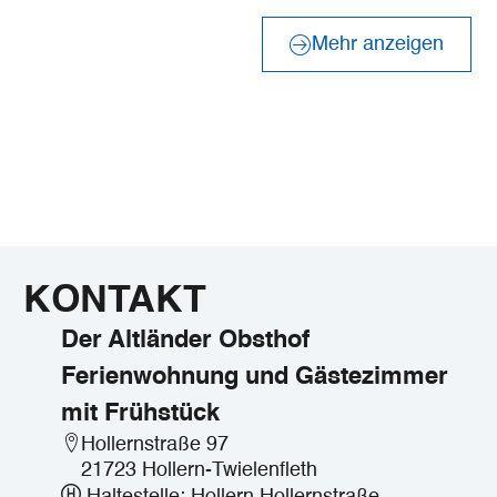
Mehr anzeigen
KONTAKT
Der Altländer Obsthof
Ferienwohnung und Gästezimmer
mit Frühstück
Hollernstraße 97
21723 Hollern-Twielenfleth