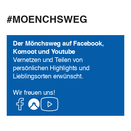
#MOENCHSWEG
Der Mönchsweg auf Facebook,
Komoot und Youtube
Vernetzen und Teilen von
persönlichen Highlights und
Lieblingsorten erwünscht.
Wir freuen uns!
Facebook
Komoot
Youtube