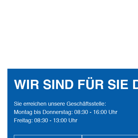
WIR SIND FÜR SIE 
Sie erreichen unsere Geschäftsstelle:
Montag bis Donnerstag: 08:30 - 16:00 Uhr
Freitag: 08:30 - 13:00 Uhr