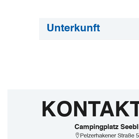
Unterkunft
KONTAK
Campingplatz Seebl
Pelzerhakener Straße 