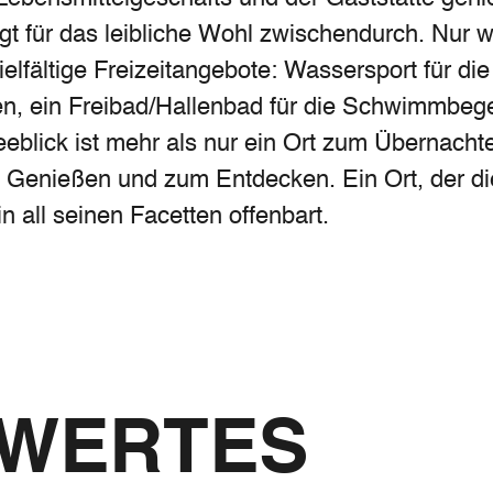
gt für das leibliche Wohl zwischendurch. Nur 
ielfältige Freizeitangebote: Wassersport für die
en, ein Freibad/Hallenbad für die Schwimmbege
blick ist mehr als nur ein Ort zum Übernachten 
Genießen und zum Entdecken. Ein Ort, der di
 all seinen Facetten offenbart.
SWERTES