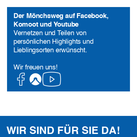
Der Mönchsweg auf Facebook,
Komoot und Youtube
Vernetzen und Teilen von
persönlichen Highlights und
Lieblingsorten erwünscht.
Wir freuen uns!
Facebook
Komoot
Youtube
WIR SIND FÜR SIE DA!