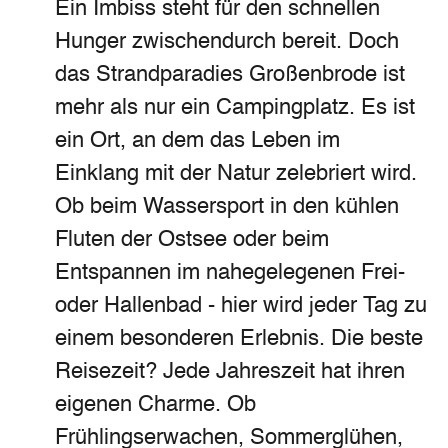
Ein Imbiss steht für den schnellen
Hunger zwischendurch bereit. Doch
das Strandparadies Großenbrode ist
mehr als nur ein Campingplatz. Es ist
ein Ort, an dem das Leben im
Einklang mit der Natur zelebriert wird.
Ob beim Wassersport in den kühlen
Fluten der Ostsee oder beim
Entspannen im nahegelegenen Frei-
oder Hallenbad - hier wird jeder Tag zu
einem besonderen Erlebnis. Die beste
Reisezeit? Jede Jahreszeit hat ihren
eigenen Charme. Ob
Frühlingserwachen, Sommerglühen,