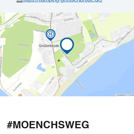
#MOENCHSWEG