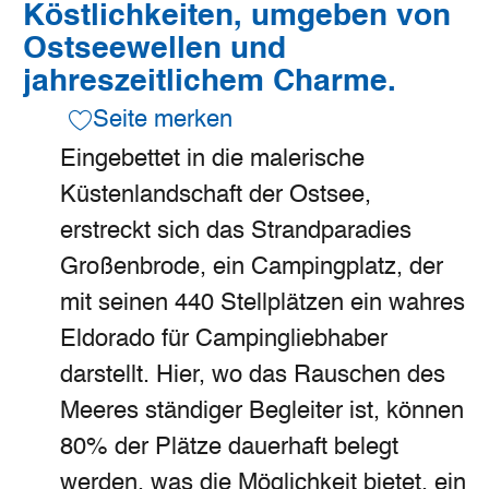
Köstlichkeiten, umgeben von
Ostseewellen und
jahreszeitlichem Charme.
Seite merken
Eingebettet in die malerische
Küstenlandschaft der Ostsee,
erstreckt sich das Strandparadies
Großenbrode, ein Campingplatz, der
mit seinen 440 Stellplätzen ein wahres
Eldorado für Campingliebhaber
darstellt. Hier, wo das Rauschen des
Meeres ständiger Begleiter ist, können
80% der Plätze dauerhaft belegt
werden, was die Möglichkeit bietet, ein