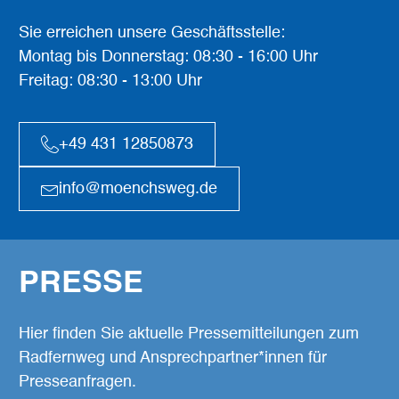
Sie erreichen unsere Geschäftsstelle:
Montag bis Donnerstag: 08:30 - 16:00 Uhr
Freitag: 08:30 - 13:00 Uhr
+49 431 12850873
info@moenchsweg.de
PRESSE
Hier finden Sie aktuelle Pressemitteilungen zum
Radfernweg und Ansprechpartner*innen für
Presseanfragen.