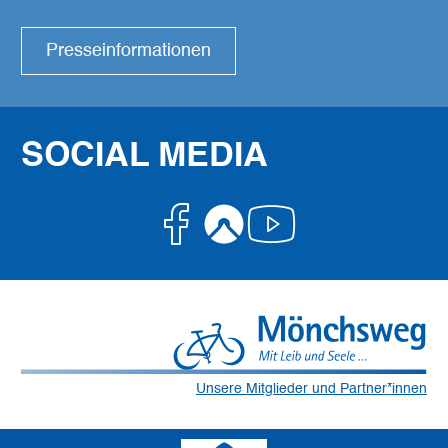
Presseinformationen
SOCIAL MEDIA
Facebook
Komoot
Youtube
Unsere Mitglieder und Partner*innen