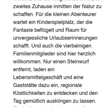
zweites Zuhause inmitten der Natur zu
schaffen. Für die kleinen Abenteurer
wartet ein Kinderspielplatz, der die
Fantasie beflügelt und Raum für
unvergessliche Urlaubserinnerungen
schafft. Und auch die vierbeinigen
Familienmitglieder sind hier herzlich
willkommen. Nur einen Steinwurf
entfernt, laden ein
Lebensmittelgeschäft und eine
Gaststätte dazu ein, regionale
Köstlichkeiten zu entdecken und den
Tag gemütlich ausklingen zu lassen.