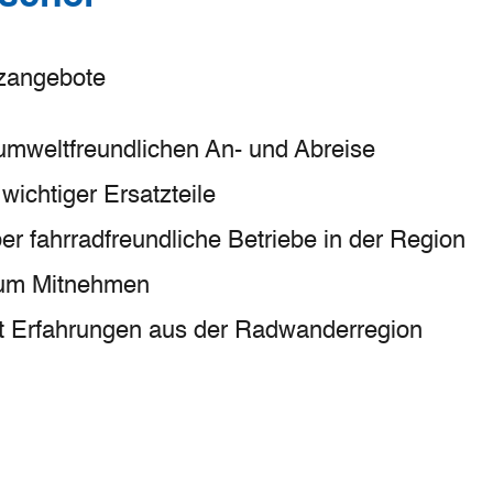
zangebote
umweltfreundlichen An- und Abreise
 wichtiger Ersatzteile
er fahrradfreundliche Betriebe in der Region
um Mitnehmen
t Erfahrungen aus der Radwanderregion