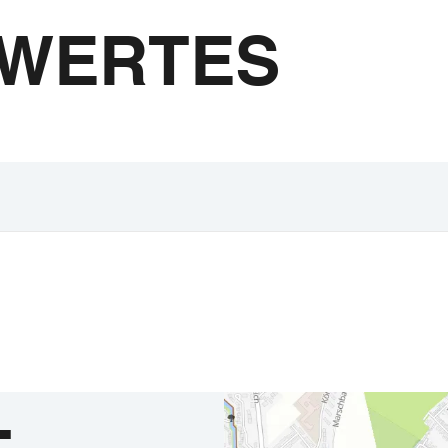
SWERTES