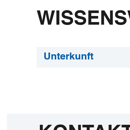
WISSEN
Unterkunft