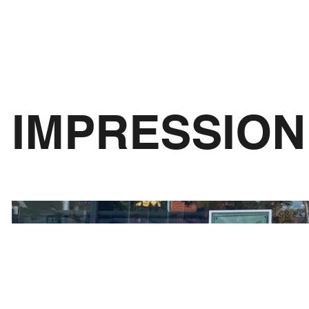
IMPRESSIO