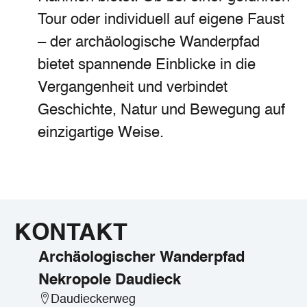
Tour oder individuell auf eigene Faust
– der archäologische Wanderpfad
bietet spannende Einblicke in die
Vergangenheit und verbindet
Geschichte, Natur und Bewegung auf
einzigartige Weise.
KONTAKT
Archäologischer Wanderpfad
Nekropole Daudieck
Daudieckerweg