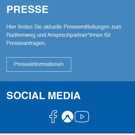
PRESSE
Hier finden Sie aktuelle Pressemitteilungen zum
Radfernweg und Ansprechpartner*innen für
Presseanfragen.
Presseinformationen
SOCIAL MEDIA
Facebook
Komoot
Youtube