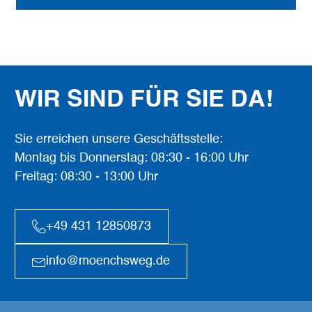
WIR SIND FÜR SIE DA!
Sie erreichen unsere Geschäftsstelle:
Montag bis Donnerstag: 08:30 - 16:00 Uhr
Freitag: 08:30 - 13:00 Uhr
+49 431 12850873
info@moenchsweg.de