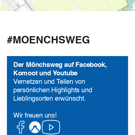
#MOENCHSWEG
Der Mönchsweg auf Facebook,
Komoot und Youtube
Vernetzen und Teilen von
persönlichen Highlights und
Lieblingsorten erwünscht.
Wir freuen uns!
Facebook
Komoot
Youtube