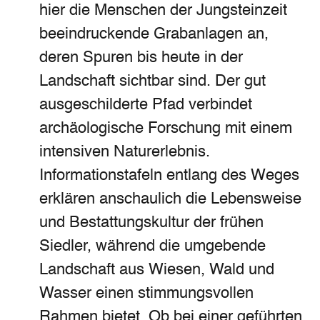
hier die Menschen der Jungsteinzeit
beeindruckende Grabanlagen an,
deren Spuren bis heute in der
Landschaft sichtbar sind. Der gut
ausgeschilderte Pfad verbindet
archäologische Forschung mit einem
intensiven Naturerlebnis.
Informationstafeln entlang des Weges
erklären anschaulich die Lebensweise
und Bestattungskultur der frühen
Siedler, während die umgebende
Landschaft aus Wiesen, Wald und
Wasser einen stimmungsvollen
Rahmen bietet. Ob bei einer geführten