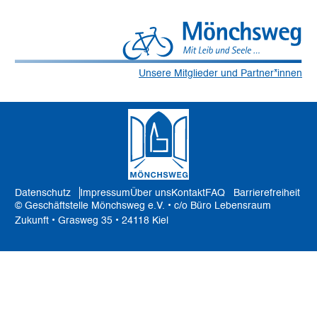
Unsere Mitglieder und Partner*innen
Datenschutz
Impressum
Über uns
Kontakt
FAQ
Barrierefreiheit
© Geschäftstelle Mönchsweg e.V. • c/o Büro Lebensraum
Zukunft • Grasweg 35 • 24118 Kiel