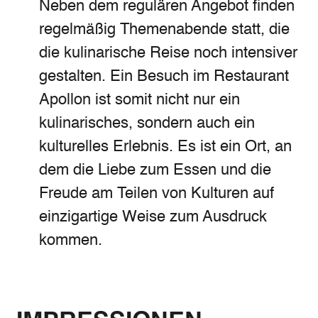
Neben dem regulären Angebot finden
regelmäßig Themenabende statt, die
die kulinarische Reise noch intensiver
gestalten. Ein Besuch im Restaurant
Apollon ist somit nicht nur ein
kulinarisches, sondern auch ein
kulturelles Erlebnis. Es ist ein Ort, an
dem die Liebe zum Essen und die
Freude am Teilen von Kulturen auf
einzigartige Weise zum Ausdruck
kommen.