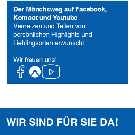
Der Mönchsweg auf Facebook,
Komoot und Youtube
Vernetzen und Teilen von
persönlichen Highlights und
Lieblingsorten erwünscht.
Wir freuen uns!
Facebook
Komoot
Youtube
WIR SIND FÜR SIE DA!