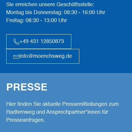
Sie erreichen unsere Geschäftsstelle:
Montag bis Donnerstag: 08:30 - 16:00 Uhr
Freitag: 08:30 - 13:00 Uhr
+49 431 12850873
info@moenchsweg.de
PRESSE
Hier finden Sie aktuelle Pressemitteilungen zum
Radfernweg und Ansprechpartner*innen für
Presseanfragen.