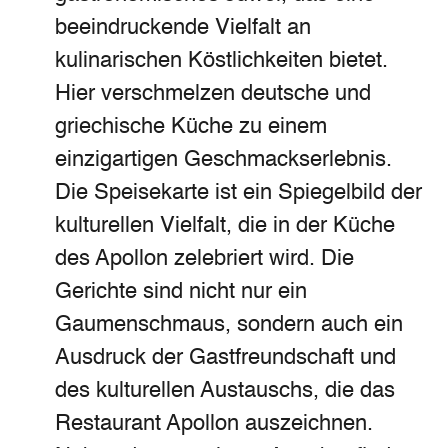
beeindruckende Vielfalt an
kulinarischen Köstlichkeiten bietet.
Hier verschmelzen deutsche und
griechische Küche zu einem
einzigartigen Geschmackserlebnis.
Die Speisekarte ist ein Spiegelbild der
kulturellen Vielfalt, die in der Küche
des Apollon zelebriert wird. Die
Gerichte sind nicht nur ein
Gaumenschmaus, sondern auch ein
Ausdruck der Gastfreundschaft und
des kulturellen Austauschs, die das
Restaurant Apollon auszeichnen.