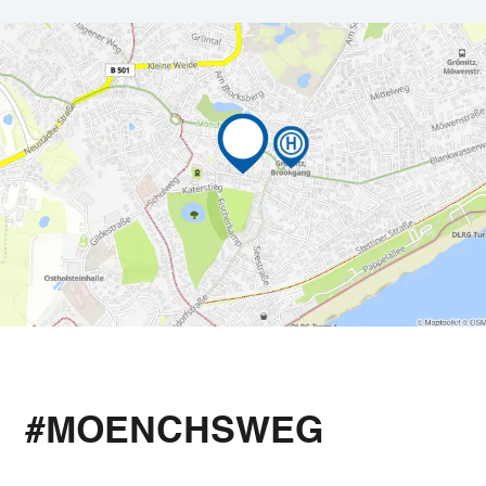
#MOENCHSWEG