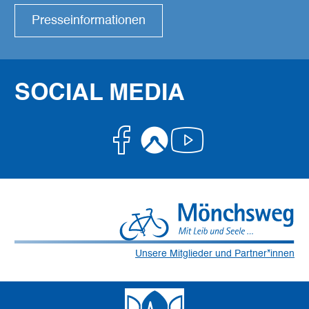
Presseinformationen
SOCIAL MEDIA
Facebook
Komoot
Youtube
Unsere Mitglieder und Partner*innen