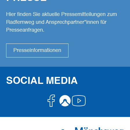
Hier finden Sie aktuelle Pressemitteilungen zum
Radfernweg und Ansprechpartner*innen für
Presseanfragen.
Presseinformationen
SOCIAL MEDIA
Facebook
Komoot
Youtube