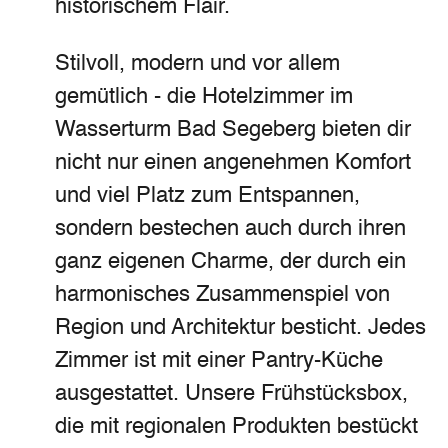
historischem Flair.
Stilvoll, modern und vor allem
gemütlich - die Hotelzimmer im
Wasserturm Bad Segeberg bieten dir
nicht nur einen angenehmen Komfort
und viel Platz zum Entspannen,
sondern bestechen auch durch ihren
ganz eigenen Charme, der durch ein
harmonisches Zusammenspiel von
Region und Architektur besticht. Jedes
Zimmer ist mit einer Pantry-Küche
ausgestattet. Unsere Frühstücksbox,
die mit regionalen Produkten bestückt