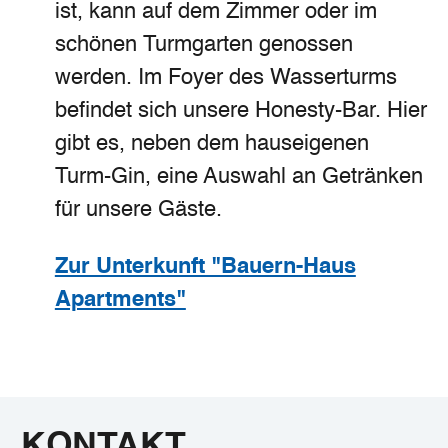
ist, kann auf dem Zimmer oder im
schönen Turmgarten genossen
werden. Im Foyer des Wasserturms
befindet sich unsere Honesty-Bar. Hier
gibt es, neben dem hauseigenen
Turm-Gin, eine Auswahl an Getränken
für unsere Gäste.
Zur Unterkunft "Bauern-Haus
Apartments"
KONTAKT