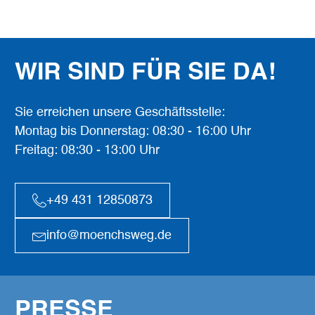
WIR SIND FÜR SIE DA!
Sie erreichen unsere Geschäftsstelle:
Montag bis Donnerstag: 08:30 - 16:00 Uhr
Freitag: 08:30 - 13:00 Uhr
+49 431 12850873
info@moenchsweg.de
PRESSE