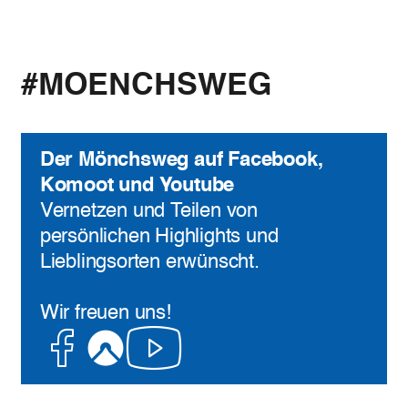
#MOENCHSWEG
Der Mönchsweg auf Facebook,
Komoot und Youtube
Vernetzen und Teilen von
persönlichen Highlights und
Lieblingsorten erwünscht.
Wir freuen uns!
Facebook
Komoot
Youtube