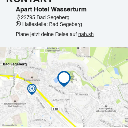
Apart Hotel Wasserturm
23795 Bad Segeberg
Haltestelle: Bad Segeberg
Plane jetzt deine Reise auf
nah.sh